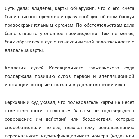
Суть дела: владелец карты обнаружил, что с его счета
были списаны средства и сразу сообщил об этом банкуи
правоохранительным органам. По обстоятельствам дела
было открыто уголовное производство. Тем не менее,
банк обратился в суд о взыскании этой задолженности с
владельца карты.
Коллегия судей Кассационного гражданского суда
поддержала позицию судов первой и апелляционной
инстанций, которые отказали в удовлетворении иска.
Верховный суд указал, что пользователь карты не несет
ответственности, поскольку банком не подтверждено
совершение им действий или бездействия, которые
способствовали потере, незаконному использованию
персонального идентификационного номера (кода) или