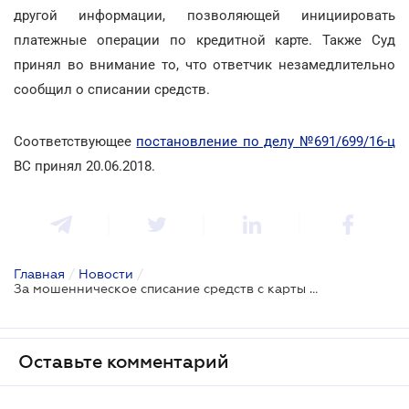
другой информации, позволяющей инициировать
платежные операции по кредитной карте. Также Суд
принял во внимание то, что ответчик незамедлительно
сообщил о списании средств.
Соответствующее
постановление по делу №691/699/16-ц
ВС принял 20.06.2018.
Главная
/
Новости
/
За мошенническое списание средств с карты пользователь ответственности не несет
Оставьте комментарий