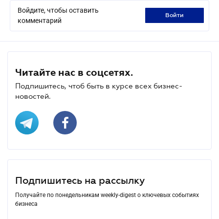
Войдите, чтобы оставить
войти
комментарий
Читайте нас в соцсетях.
Подпишитесь, чтоб быть в курсе всех бизнес-
новостей.
Подпишитесь на рассылку
Получайте по понедельникам weekly-digest о ключевых событиях
бизнеса