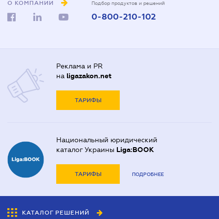
О КОМПАНИИ
Подбор продуктов и решений
0-800-210-102
Реклама и PR
на
ligazakon.net
ТАРИФЫ
Национальный юридический
каталог Украины
Liga:BOOK
ТАРИФЫ
ПОДРОБНЕЕ
КАТАЛОГ РЕШЕНИЙ