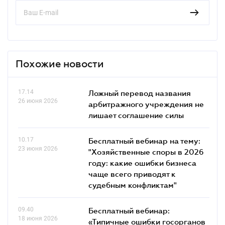
Похожие новости
17.14
Ложный перевод названия
26 июня 2026
арбитражного учреждения не
лишает соглашение силы
10.17
Бесплатный вебинар на тему:
23 июня 2026
"Хозяйственные споры в 2026
году: какие ошибки бизнеса
чаще всего приводят к
судебным конфликтам"
09.40
Бесплатный вебинар:
18 июня 2026
«Типичные ошибки госорганов