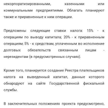
некорпоратизированными, казенными или
коммунальными предприятиями. Облагать планируют
также и приравненные к ним операции.
Предложены следующие ставки налога: 15% - к
операциям по выводу капитала; 20% - к приравненным
операциям; 5% - к средствам, уплаченным во исполнение
долговых обязательств связанным лицам -
нерезидентам (в предусмотренных случаях).
Кроме того, планируется создание Реестра плательщиков
налога на выведенный капитал, данные которого
обнародуют на сайте Государственной фискальной
службы.
В заключительных положениях проекта предусмотрено,