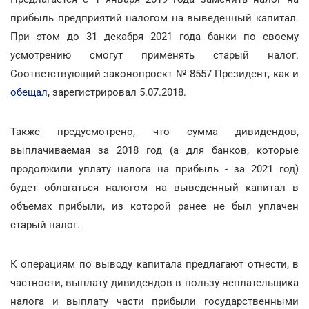
прибыль предприятий налогом на выведенный капитал.
При этом до 31 декабря 2021 года банки по своему
усмотрению смогут применять старый налог.
Соответствующий законопроект № 8557 Президент, как и
обещал
, зарегистрировал 5.07.2018.
Также предусмотрено, что сумма дивидендов,
выплачиваемая за 2018 год (а для банков, которые
продолжили уплату налога на прибыль - за 2021 год)
будет облагаться налогом на выведенный капитал в
объемах прибыли, из которой ранее не был уплачен
старый налог.
К операциям по выводу капитала предлагают отнести, в
частности, выплату дивидендов в пользу неплательщика
налога и выплату части прибыли государственными