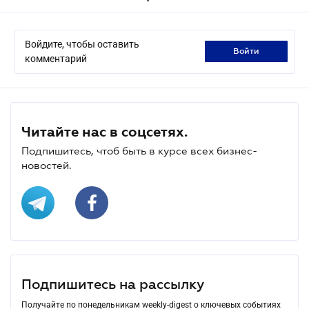
Войдите, чтобы оставить
войти
комментарий
Читайте нас в соцсетях.
Подпишитесь, чтоб быть в курсе всех бизнес-
новостей.
Подпишитесь на рассылку
Получайте по понедельникам weekly-digest о ключевых событиях