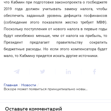
что Кабмин при подготовке законопроекта о госбюджете
2019 года должен учитывать замену налога, чтобы
обеспечить заданный уровень дефицита госфинансов
(соблюдение этого показателя жестко требует МВФ).
Поскольку поступления от нового налога в первые годы
будут неизбежно меньше, чем от налога на прибыль, то
Президент предлагает правительству сократить
бюджетные расходы. Но если этого компенсатора будет
мало, то Кабмину придется искать другие источники.
Главная
/
Новости
/
Вскоре может появиться принципиально новый налог
Оставьте комментарий