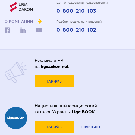
Центр поддержки пользователей
0-800-210-103
О КОМПАНИИ
Подбор продуктов и решений
0-800-210-102
Реклама и PR
на
ligazakon.net
ТАРИФЫ
Национальный юридический
каталог Украины
Liga:BOOK
ТАРИФЫ
ПОДРОБНЕЕ