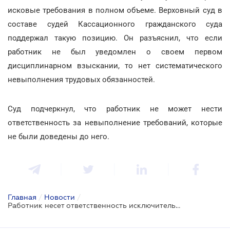
исковые требования в полном объеме. Верховный суд в
составе судей Кассационного гражданского суда
поддержал такую позицию. Он разъяснил, что если
работник не был уведомлен о своем первом
дисциплинарном взыскании, то нет систематического
невыполнения трудовых обязанностей.
Суд подчеркнул, что работник не может нести
ответственность за невыполнение требований, которые
не были доведены до него.
Главная
/
Новости
/
Работник несет ответственность исключительно за невыполнение доведенных до него требований