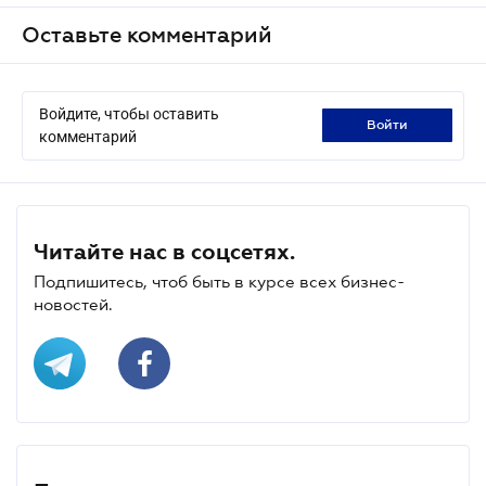
Оставьте комментарий
Войдите, чтобы оставить
войти
комментарий
Читайте нас в соцсетях.
Подпишитесь, чтоб быть в курсе всех бизнес-
новостей.