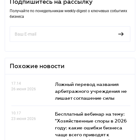
Подпишитесь на рассылку
Получайте по понедельникам weekly-digest о ключевых событиях
бизнеса
Похожие новости
17.14
Ложный перевод названия
26 июня 2026
арбитражного учреждения не
лишает соглашение силы
10.17
Бесплатный вебинар на тему:
23 июня 2026
"Хозяйственные споры в 2026
году: какие ошибки бизнеса
чаще всего приводят к