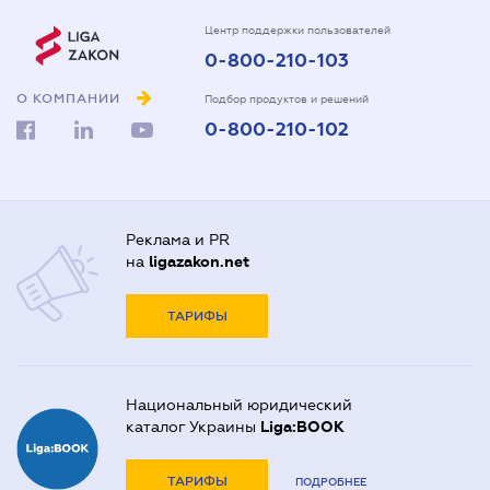
Центр поддержки пользователей
0-800-210-103
О КОМПАНИИ
Подбор продуктов и решений
0-800-210-102
Реклама и PR
на
ligazakon.net
ТАРИФЫ
Национальный юридический
каталог Украины
Liga:BOOK
ТАРИФЫ
ПОДРОБНЕЕ