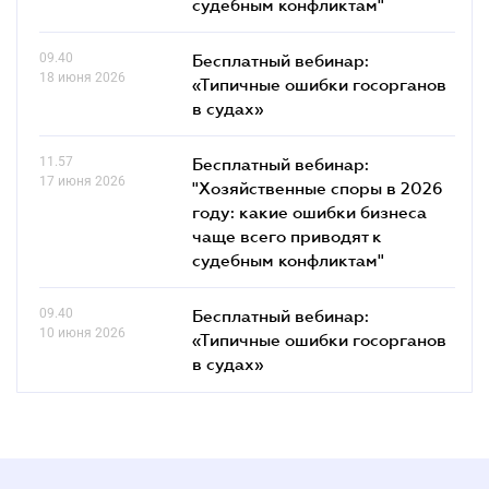
судебным конфликтам"
09.40
Бесплатный вебинар:
18 июня 2026
«Типичные ошибки госорганов
в судах»
11.57
Бесплатный вебинар:
17 июня 2026
"Хозяйственные споры в 2026
году: какие ошибки бизнеса
чаще всего приводят к
судебным конфликтам"
09.40
Бесплатный вебинар:
10 июня 2026
«Типичные ошибки госорганов
в судах»