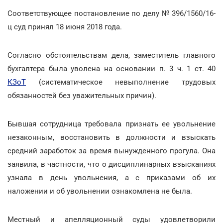
Соответствующее постановление по делу № 396/1560/16-
ц суд принял 18 июня 2018 года.
Согласно обстоятельствам дела, заместитель главного
бухгалтера была уволена на основании п. 3 ч. 1 ст. 40
КЗоТ
(систематическое невыполнение трудовых
обязанностей без уважительных причин).
Бывшая сотрудница требовала признать ее увольнение
незаконным, восстановить в должности и взыскать
средний заработок за время вынужденного прогула. Она
заявила, в частности, что о дисциплинарных взысканиях
узнала в день увольнения, а с приказами об их
наложении и об увольнении ознакомлена не была.
Местный и апелляционный суды удовлетворили