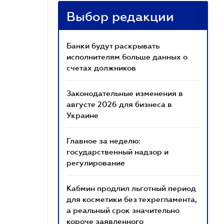
Выбор редакции
Банки будут раскрывать
исполнителям больше данных о
счетах должников
Законодательные изменения в
августе 2026 для бизнеса в
Украине
Главное за неделю:
государственный надзор и
регулирование
Кабмин продлил льготный период
для косметики без техрегламента,
а реальный срок значительно
короче заявленного