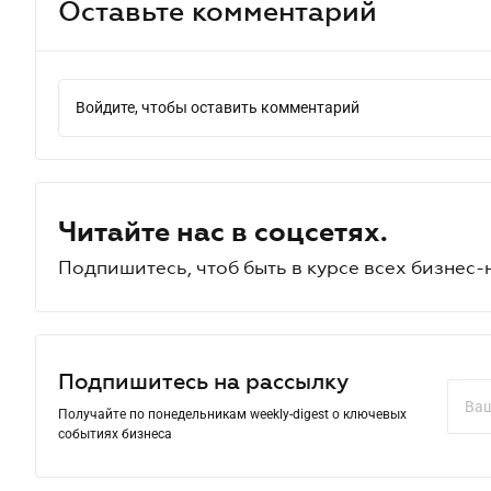
Оставьте комментарий
Войдите, чтобы оставить комментарий
Читайте нас в соцсетях.
Подпишитесь, чтоб быть в курсе всех бизнес-
Подпишитесь на рассылку
Получайте по понедельникам weekly-digest о ключевых
событиях бизнеса