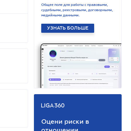
Общее поле для работы с правовыми,
судебными, реестровыми, договорными,
медийными данными.
УЗНАТЬ БОЛЬШЕ
Оцени риски в
отношении