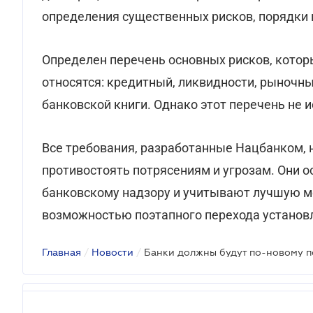
определения существенных рисков, порядки 
Определен перечень основных рисков, котор
относятся: кредитный, ликвидности, рыночн
банковской книги. Однако этот перечень не
Все требования, разработанные Нацбанком,
противостоять потрясениям и угрозам. Они о
банковскому надзору и учитывают лучшую м
возможностью поэтапного перехода установл
Главная
/
Новости
/