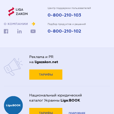
Центр поддержки пользователей
0-800-210-103
О КОМПАНИИ
Подбор продуктов и решений
0-800-210-102
Реклама и PR
на
ligazakon.net
ТАРИФЫ
Национальный юридический
каталог Украины
Liga:BOOK
ТАРИФЫ
ПОДРОБНЕЕ