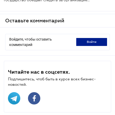
Оставьте комментарий
Войдите, чтобы оставить
войти
комментарий
Читайте нас в соцсетях.
Подпишитесь, чтоб быть в курсе всех бизнес-
новостей.