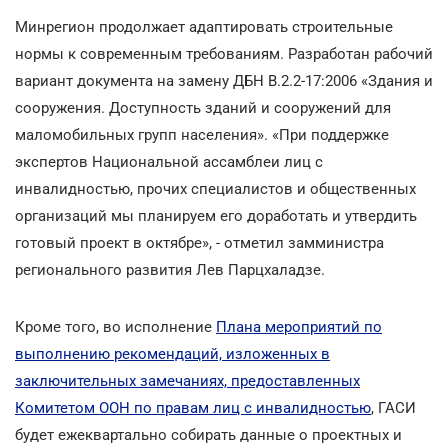
Минрегион продолжает адаптировать строительные
нормы к современным требованиям. Разработан рабочий
вариант документа на замену ДБН В.2.2-17:2006 «Здания и
сооружения. Доступность зданий и сооружений для
маломобильных групп населения». «При поддержке
экспертов Национальной ассамблеи лиц с
инвалидностью, прочих специалистов и общественных
организаций мы планируем его доработать и утвердить
готовый проект в октябре», - отметил замминистра
регионального развития Лев Парцхаладзе.
Кроме того, во исполнение
Плана мероприятий по
выполнению рекомендаций, изложенных в
заключительных замечаниях, предоставленных
Комитетом ООН по правам лиц с инвалидностью
, ГАСИ
будет ежеквартально собирать данные о проектных и