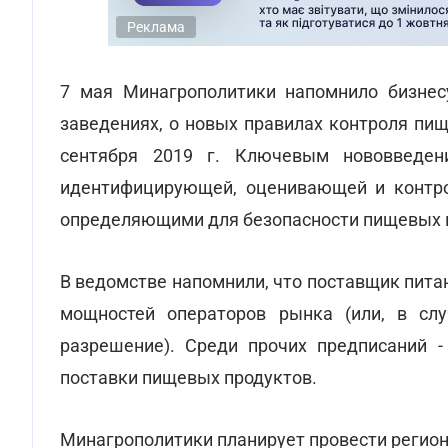
Реклама
7 мая Минагрополитики напомнило бизнес
заведениях, о новых правилах контроля пи
сентября 2019 г. Ключевым нововведен
идентифицирующей, оценивающей и контр
определяющими для безопасности пищевых 
В ведомстве напомнили, что поставщик пита
мощностей операторов рынка (или, в слу
разрешение). Среди прочих предписаний -
поставки пищевых продуктов.
Минагрополитики планирует провести регио