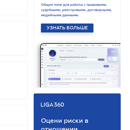
Общее поле для работы с правовыми,
судебными, реестровыми, договорными,
медийными данными.
УЗНАТЬ БОЛЬШЕ
Оцени риски в
отношении