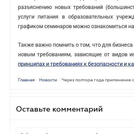
разъяснению новых требований (большинс
услуги питания в образовательных учрежд
графиком семинаров можно ознакомиться на
Также важно помнить о том, что для бизнес
новым требованиям, зависящие от видов и
принципах и требованиях к безопасности и к
Главная
/
Новости
/
Оставьте комментарий