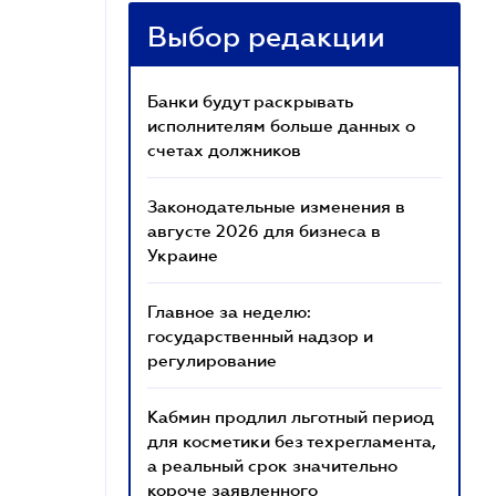
Выбор редакции
Банки будут раскрывать
исполнителям больше данных о
счетах должников
Законодательные изменения в
августе 2026 для бизнеса в
Украине
Главное за неделю:
государственный надзор и
регулирование
Кабмин продлил льготный период
для косметики без техрегламента,
а реальный срок значительно
короче заявленного