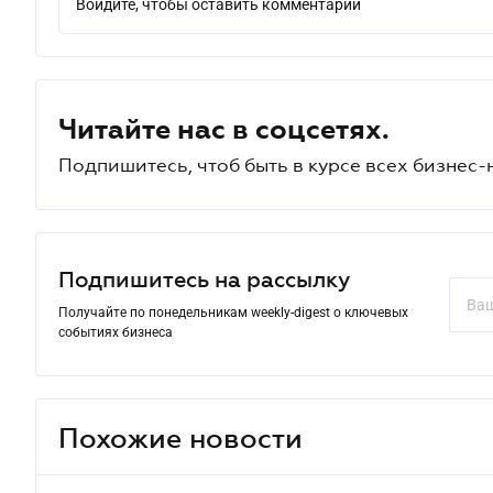
Войдите, чтобы оставить комментарий
Читайте нас в соцсетях.
Подпишитесь, чтоб быть в курсе всех бизнес-
Подпишитесь на рассылку
Получайте по понедельникам weekly-digest о ключевых
событиях бизнеса
Похожие новости