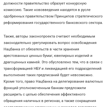
должности правительство образует конкурсную
комиссию. Такие нововведения находятся в русле
одобренных правительством Принципов стратегического
реформирования государственного банковского сектора.
Также, авторы законопроекта считают необходимым
законодательно урегулировать вопрос освобождения
Нацбанка от обязательств в части хранения
арестованных ценных бумаг, ювелирных изделий и
драгоценных камней. Это обусловлено тем, что в связи с
трансформацией НБУ и ликвидацией его подразделений
выполнение таких предписаний будет невозможно.
Кроме того, право Нацбанка на делегирование валютных
функций уполномоченным банкам предложили
расширить с целью обеспечения эффективного
обращения наличных в регионах, а также сокращения