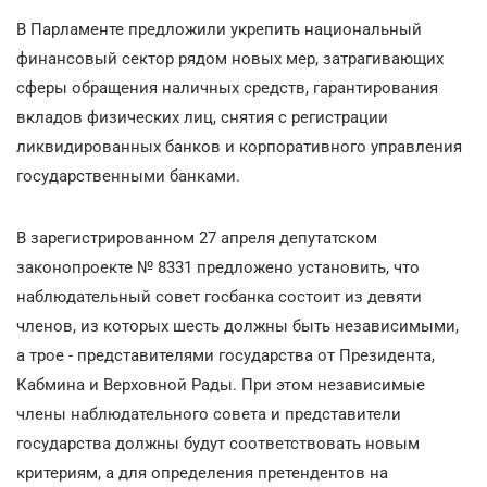
В Парламенте предложили укрепить национальный
финансовый сектор рядом новых мер, затрагивающих
сферы обращения наличных средств, гарантирования
вкладов физических лиц, снятия с регистрации
ликвидированных банков и корпоративного управления
государственными банками.
В зарегистрированном 27 апреля депутатском
законопроекте № 8331 предложено установить, что
наблюдательный совет госбанка состоит из девяти
членов, из которых шесть должны быть независимыми,
а трое - представителями государства от Президента,
Кабмина и Верховной Рады. При этом независимые
члены наблюдательного совета и представители
государства должны будут соответствовать новым
критериям, а для определения претендентов на