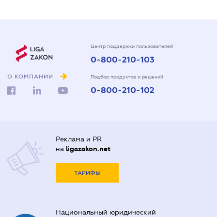
Центр поддержки пользователей
0-800-210-103
О КОМПАНИИ
Подбор продуктов и решений
0-800-210-102
Реклама и PR
на
ligazakon.net
ТАРИФЫ
Национальный юридический