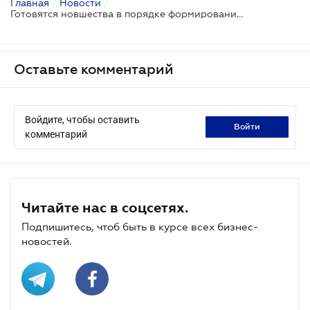
Главная
/
Новости
/
Готовятся новшества в порядке формирования наблюдательных советов госбанков
Оставьте комментарий
Войдите, чтобы оставить
войти
комментарий
Читайте нас в соцсетях.
Подпишитесь, чтоб быть в курсе всех бизнес-
новостей.