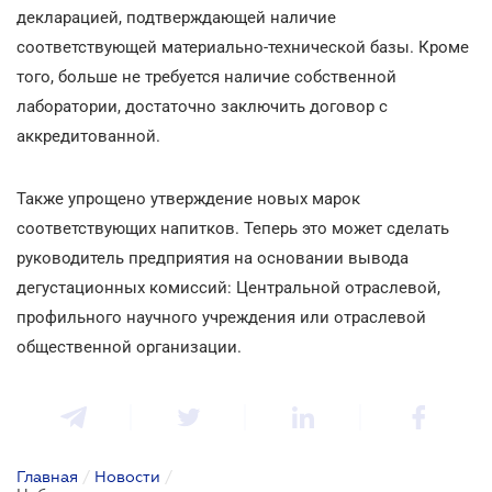
декларацией, подтверждающей наличие
соответствующей материально-технической базы. Кроме
того, больше не требуется наличие собственной
лаборатории, достаточно заключить договор с
аккредитованной.
Также упрощено утверждение новых марок
соответствующих напитков. Теперь это может сделать
руководитель предприятия на основании вывода
дегустационных комиссий: Центральной отраслевой,
профильного научного учреждения или отраслевой
общественной организации.
Главная
/
Новости
/