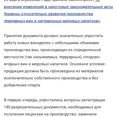
внесении изменений в некоторые законодательные акты
Украины относительно развития производства
терруарных вин и натуральных медовых напитков»
.
Принятие документа должно значительно упростить
работу новых виноделен с небольшими объемами
производства вин, происходящих из определенной
местности (так называемых, терруарных), плодово-
ягодных вин и медовых напитков. Основное условие -
продукция должна быть произведена из материалов
исключительно собственного производства и без
добавления спирта.
В первую очередь, упростились вопросы регистрации.
140 разрешительных документов, необходимых для
получения лицензии на производство, заменили