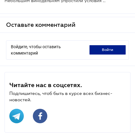
Небольшим винодельням упростили условия регистрации
Оставьте комментарий
Войдите, чтобы оставить
войти
комментарий
Читайте нас в соцсетях.
Подпишитесь, чтоб быть в курсе всех бизнес-
новостей.