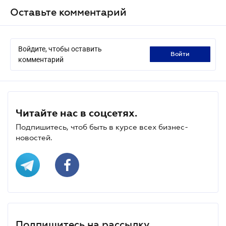
Оставьте комментарий
Войдите, чтобы оставить
войти
комментарий
Читайте нас в соцсетях.
Подпишитесь, чтоб быть в курсе всех бизнес-
новостей.
Подпишитесь на рассылку