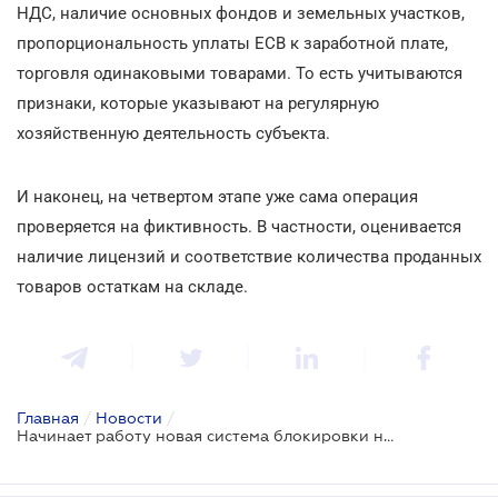
НДС, наличие основных фондов и земельных участков,
пропорциональность уплаты ЕСВ к заработной плате,
торговля одинаковыми товарами. То есть учитываются
признаки, которые указывают на регулярную
хозяйственную деятельность субъекта.
И наконец, на четвертом этапе уже сама операция
проверяется на фиктивность. В частности, оценивается
наличие лицензий и соответствие количества проданных
товаров остаткам на складе.
Главная
/
Новости
/
Начинает работу новая система блокировки налоговых накладных