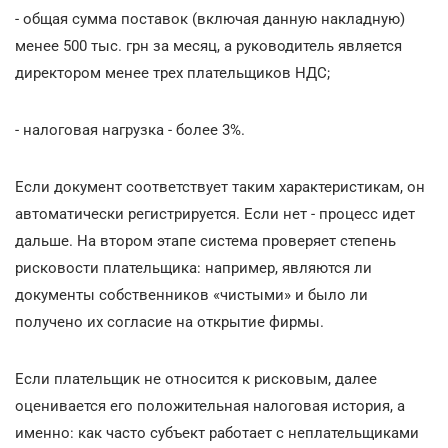
- общая сумма поставок (включая данную накладную)
менее 500 тыс. грн за месяц, а руководитель является
директором менее трех плательщиков НДС;
- налоговая нагрузка - более 3%.
Если документ соответствует таким характеристикам, он
автоматически регистрируется. Если нет - процесс идет
дальше. На втором этапе система проверяет степень
рисковости плательщика: например, являются ли
документы собственников «чистыми» и было ли
получено их согласие на открытие фирмы.
Если плательщик не относится к рисковым, далее
оценивается его положительная налоговая история, а
именно: как часто субъект работает с неплательщиками