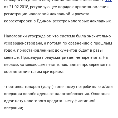
от 21.02.2018, регулирующее порядок приостановления
регистрации налоговой накладной и расчета
корректировки в Едином реестре налоговых накладных.
Налоговики утверждают, что система была значительно
усовершенствована, а потому, по сравнению с прошлым
годом, приостановленных документов будет в разы
меньше. Процедура предусматривает четыре этапа. На
первом, «отсекающем» этапе, накладная проверяется на
соответствие таким критериям:
- поставка товаров (услуг) конечному потребителю и/или
операция освобождена от налогообложения. Основная
идея: нету налогового кредита - нету фиктивной
операции;