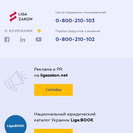
Центр поддержки пользователей
0-800-210-103
О КОМПАНИИ
Подбор продуктов и решений
0-800-210-102
Реклама и PR
на
ligazakon.net
ТАРИФЫ
Национальный юридический
каталог Украины
Liga:BOOK