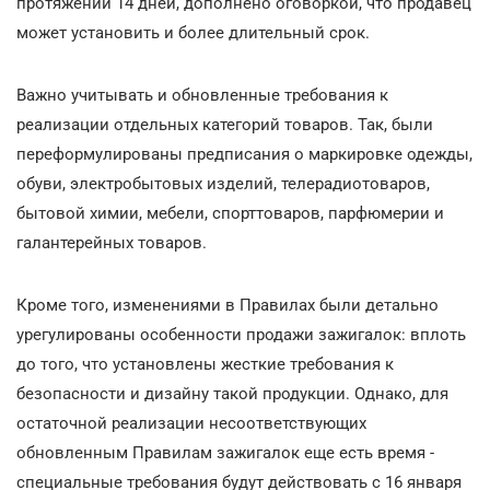
протяжении 14 дней, дополнено оговоркой, что продавец
может установить и более длительный срок.
Важно учитывать и обновленные требования к
реализации отдельных категорий товаров. Так, были
переформулированы предписания о маркировке одежды,
обуви, электробытовых изделий, телерадиотоваров,
бытовой химии, мебели, спорттоваров, парфюмерии и
галантерейных товаров.
Кроме того, изменениями в Правилах были детально
урегулированы особенности продажи зажигалок: вплоть
до того, что установлены жесткие требования к
безопасности и дизайну такой продукции. Однако, для
остаточной реализации несоответствующих
обновленным Правилам зажигалок еще есть время -
специальные требования будут действовать с 16 января