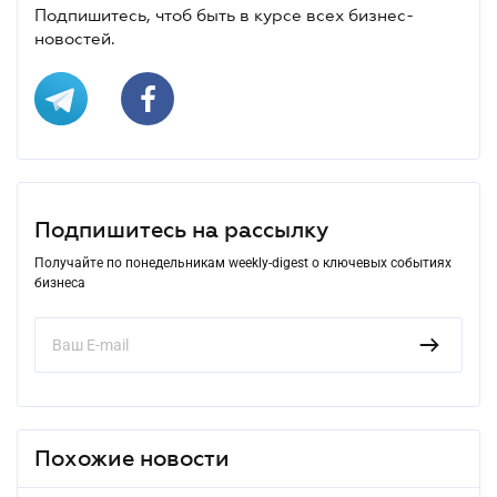
Подпишитесь, чтоб быть в курсе всех бизнес-
новостей.
Подпишитесь на рассылку
Получайте по понедельникам weekly-digest о ключевых событиях
бизнеса
Похожие новости