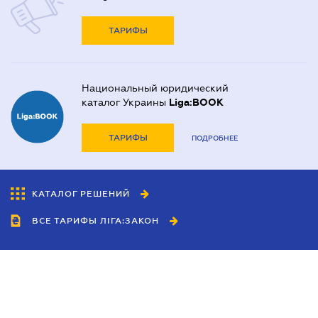
ТАРИФЫ
Национальный юридический
каталог Украины
Liga:BOOK
ТАРИФЫ
ПОДРОБНЕЕ
КАТАЛОГ РЕШЕНИЙ
ВСЕ ТАРИФЫ ЛІГА:ЗАКОН
Сотрудничество
Агенты
Дилеры