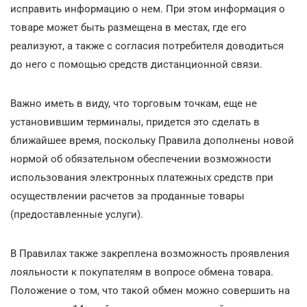
исправить информацию о нем. При этом информация о
товаре может быть размещена в местах, где его
реализуют, а также с согласия потребителя доводиться
до него с помощью средств дистанционной связи.
Важно иметь в виду, что торговым точкам, еще не
установившим терминалы, придется это сделать в
ближайшее время, поскольку Правила дополнены новой
нормой об обязательном обеспечении возможности
использования электронных платежных средств при
осуществлении расчетов за проданные товары
(предоставленные услуги).
В Правилах также закреплена возможность проявления
лояльности к покупателям в вопросе обмена товара.
Положение о том, что такой обмен можно совершить на