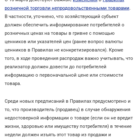
розничной торговли непродовольственными товарами
.
В частности, уточнено, что хозяйствующий субъект
должен обеспечить информирование потребителей о
розничных ценах на товары в гривне с помощью
ценников или указателей цен (ранее вопрос валюты
ценников в Правилах не конкретизировался). Кроме
того, в ходе проведения распродаж важно учитывать, что
реализатор должен довести до потребителей
информацию о первоначальной цене или стоимости
товара.
Среди новых предписаний в Правилах предусмотрено и
то, что производитель (продавец) в случае обнаружения
недостоверной информации о товаре (если он не вредит
жизни, здоровью или имуществу потребителя) в течение
недели должен изъять этот товар из продажи и