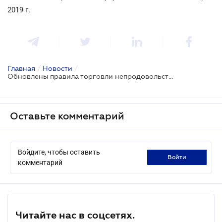
2019 г.
Главная
/
Новости
/
Обновлены правила торговли непродовольственными товарами
Оставьте комментарий
Войдите, чтобы оставить
войти
комментарий
Читайте нас в соцсетях.