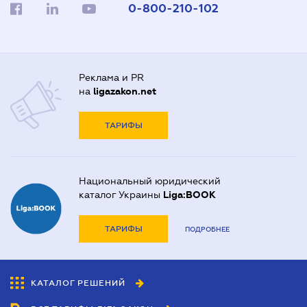
0-800-210-102
Реклама и PR
на
ligazakon.net
ТАРИФЫ
Национальный юридический
каталог Украины
Liga:BOOK
ТАРИФЫ
ПОДРОБНЕЕ
КАТАЛОГ РЕШЕНИЙ