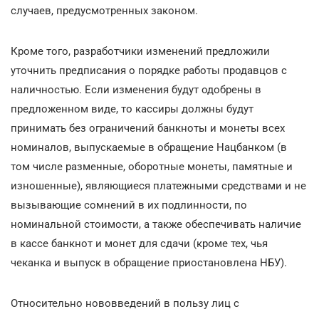
случаев, предусмотренных законом.
Кроме того, разработчики изменений предложили
уточнить предписания о порядке работы продавцов с
наличностью. Если изменения будут одобрены в
предложенном виде, то кассиры должны будут
принимать без ограничений банкноты и монеты всех
номиналов, выпускаемые в обращение Нацбанком (в
том числе разменные, оборотные монеты, памятные и
изношенные), являющиеся платежными средствами и не
вызывающие сомнений в их подлинности, по
номинальной стоимости, а также обеспечивать наличие
в кассе банкнот и монет для сдачи (кроме тех, чья
чеканка и выпуск в обращение приостановлена НБУ).
Относительно нововведений в пользу лиц с