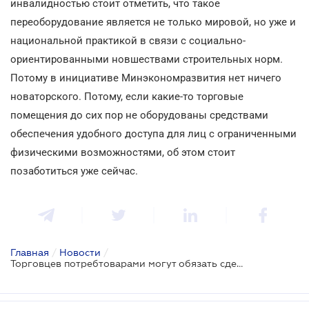
инвалидностью стоит отметить, что такое
переоборудование является не только мировой, но уже и
национальной практикой в связи с социально-
ориентированными новшествами строительных норм.
Потому в инициативе Минэкономразвития нет ничего
новаторского. Потому, если какие-то торговые
помещения до сих пор не оборудованы средствами
обеспечения удобного доступа для лиц с ограниченными
физическими возможностями, об этом стоит
позаботиться уже сейчас.
Главная
/
Новости
/
Торговцев потребтоварами могут обязать сделать свои помещения более удобными для маломобильных групп населения