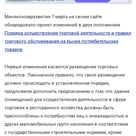
Минэкономразвития 7 марта на своем сайте
обнародовало проект изменений в двух положениях
Порядка осуществления торговой деятельности и правил
торгового обслуживания на рынке потребительских
товаров
.
Первые изменения касаются размещения торговых
объектов. Лаконичное правило, что такое размещение
должно происходить в установленном порядке,
предложили дополнить предписанием о том, что здания
(помещения) для осуществления деятельности в сфере
торговли и ресторанного хозяйства должны быть
приспособлены к потребностям лиц с инвалидностью и
других маломобильных групп населения в соответствии
с государственными строительными нормами, кроме