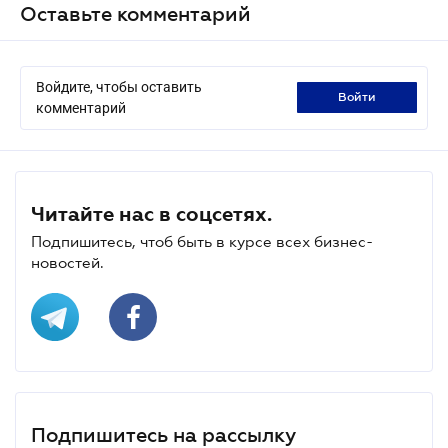
Оставьте комментарий
Войдите, чтобы оставить
войти
комментарий
Читайте нас в соцсетях.
Подпишитесь, чтоб быть в курсе всех бизнес-
новостей.
Подпишитесь на рассылку