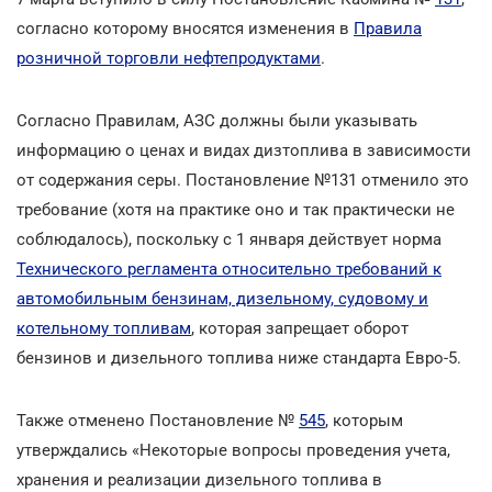
согласно которому вносятся изменения в
Правила
розничной торговли нефтепродуктами
.
Согласно Правилам, АЗС должны были указывать
информацию о ценах и видах дизтоплива в зависимости
от содержания серы. Постановление №131 отменило это
требование (хотя на практике оно и так практически не
соблюдалось), поскольку с 1 января действует норма
Технического регламента относительно требований к
автомобильным бензинам, дизельному, судовому и
котельному топливам
, которая запрещает оборот
бензинов и дизельного топлива ниже стандарта Евро-5.
Также отменено Постановление №
545
, которым
утверждались «Некоторые вопросы проведения учета,
хранения и реализации дизельного топлива в