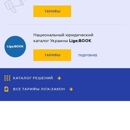
ТАРИФЫ
Национальный юридический
каталог Украины
Liga:BOOK
ТАРИФЫ
ПОДРОБНЕЕ
КАТАЛОГ РЕШЕНИЙ
ВСЕ ТАРИФЫ ЛІГА:ЗАКОН
Сотрудничество
Агенты
Дилеры