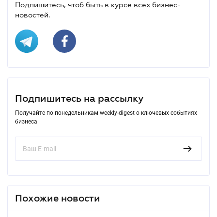
Подпишитесь, чтоб быть в курсе всех бизнес-
новостей.
Подпишитесь на рассылку
Получайте по понедельникам weekly-digest о ключевых событиях
бизнеса
Похожие новости