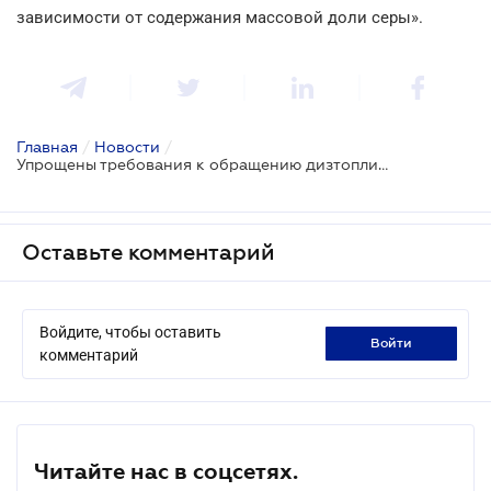
зависимости от содержания массовой доли серы».
Главная
/
Новости
/
Упрощены требования к обращению дизтоплива
Оставьте комментарий
Войдите, чтобы оставить
войти
комментарий
Читайте нас в соцсетях.