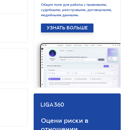
Общее поле для работы с правовыми,
судебными, реестровыми, договорными,
медийными данными.
УЗНАТЬ БОЛЬШЕ
Оцени риски в
отношении