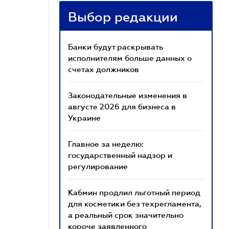
Выбор редакции
Банки будут раскрывать
исполнителям больше данных о
счетах должников
Законодательные изменения в
августе 2026 для бизнеса в
Украине
Главное за неделю:
государственный надзор и
регулирование
Кабмин продлил льготный период
для косметики без техрегламента,
а реальный срок значительно
короче заявленного