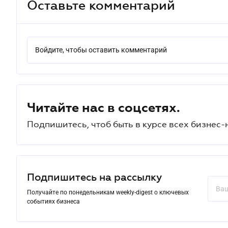
Оставьте комментарий
Войдите, чтобы оставить комментарий
Читайте нас в соцсетях.
Подпишитесь, чтоб быть в курсе всех бизнес-
Подпишитесь на рассылку
Получайте по понедельникам weekly-digest о ключевых
событиях бизнеса