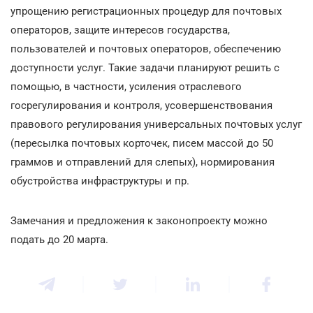
упрощению регистрационных процедур для почтовых
операторов, защите интересов государства,
пользователей и почтовых операторов, обеспечению
доступности услуг. Такие задачи планируют решить с
помощью, в частности, усиления отраслевого
госрегулирования и контроля, усовершенствования
правового регулирования универсальных почтовых услуг
(пересылка почтовых корточек, писем массой до 50
граммов и отправлений для слепых), нормирования
обустройства инфраструктуры и пр.
Замечания и предложения к законопроекту можно
подать до 20 марта.