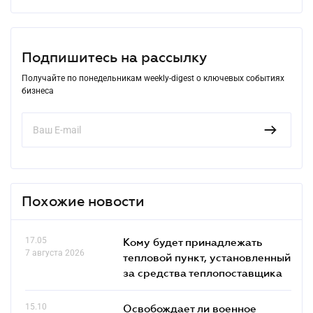
Подпишитесь на рассылку
Получайте по понедельникам weekly-digest о ключевых событиях
бизнеса
Похожие новости
17.05
Кому будет принадлежать
7 августа 2026
тепловой пункт, установленный
за средства теплопоставщика
15.10
Освобождает ли военное