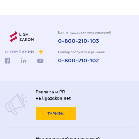
Центр поддержки пользователей
0-800-210-103
О КОМПАНИИ
Подбор продуктов и решений
0-800-210-102
Реклама и PR
на
ligazakon.net
ТАРИФЫ
Национальный юридический