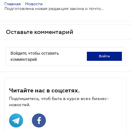
Главная
/
Новости
/
Подготовлена новая редакция закона о почтовой связи
Оставьте комментарий
Войдите, чтобы оставить
войти
комментарий
Читайте нас в соцсетях.
Подпишитесь, чтоб быть в курсе всех бизнес-
новостей.