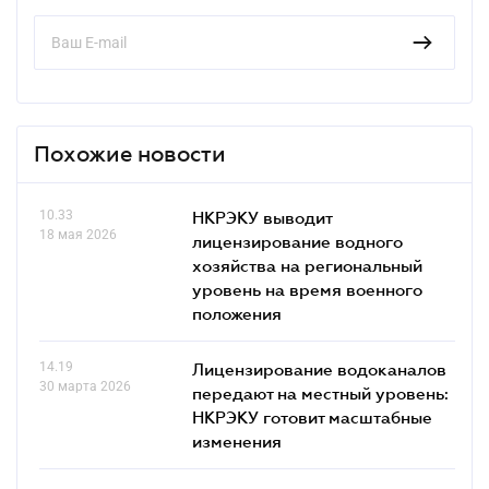
Похожие новости
10.33
НКРЭКУ выводит
18 мая 2026
лицензирование водного
хозяйства на региональный
уровень на время военного
положения
14.19
Лицензирование водоканалов
30 марта 2026
передают на местный уровень:
НКРЭКУ готовит масштабные
изменения