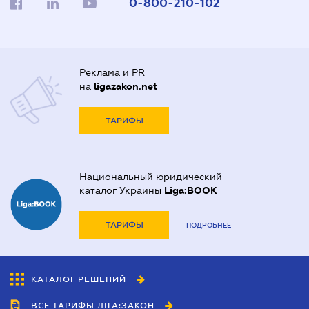
0-800-210-102
Реклама и PR
на
ligazakon.net
ТАРИФЫ
Национальный юридический
каталог Украины
Liga:BOOK
ТАРИФЫ
ПОДРОБНЕЕ
КАТАЛОГ РЕШЕНИЙ
ВСЕ ТАРИФЫ ЛІГА:ЗАКОН