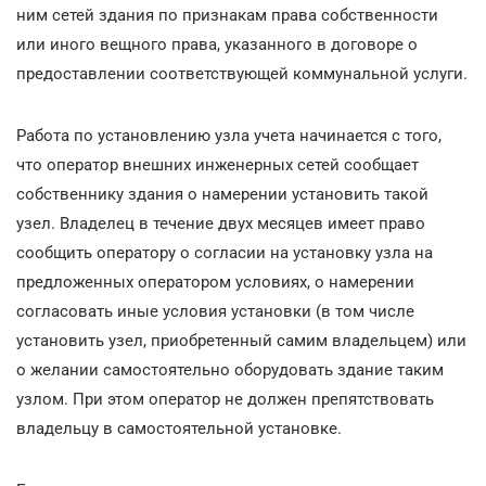
ним сетей здания по признакам права собственности
или иного вещного права, указанного в договоре о
предоставлении соответствующей коммунальной услуги.
Работа по установлению узла учета начинается с того,
что оператор внешних инженерных сетей сообщает
собственнику здания о намерении установить такой
узел. Владелец в течение двух месяцев имеет право
сообщить оператору о согласии на установку узла на
предложенных оператором условиях, о намерении
согласовать иные условия установки (в том числе
установить узел, приобретенный самим владельцем) или
о желании самостоятельно оборудовать здание таким
узлом. При этом оператор не должен препятствовать
владельцу в самостоятельной установке.