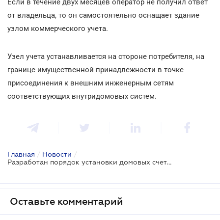
Если в течение двух месяцев оператор не получил ответ
от владельца, то он самостоятельно оснащает здание
узлом коммерческого учета.
Узел учета устанавливается на стороне потребителя, на
границе имущественной принадлежности в точке
присоединения к внешним инженерным сетям
соответствующих внутридомовых систем.
Главная
/
Новости
/
Разработан порядок установки домовых счетчиков тепловой энергии и воды
Оставьте комментарий