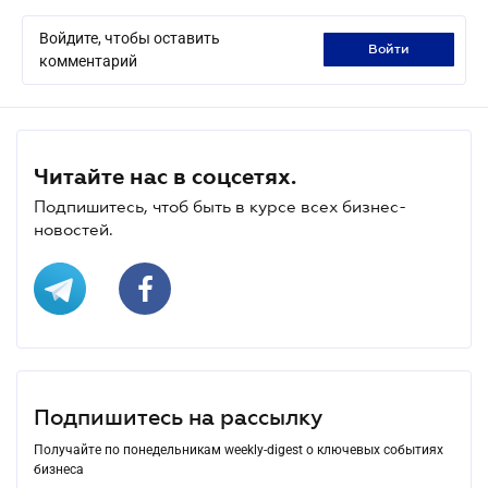
Войдите, чтобы оставить
войти
комментарий
Читайте нас в соцсетях.
Подпишитесь, чтоб быть в курсе всех бизнес-
новостей.
Подпишитесь на рассылку
Получайте по понедельникам weekly-digest о ключевых событиях
бизнеса