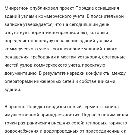
Минрегион опубликовал проект Порядка оснащения
зданий узлами коммерческого учета. В пояснительной
записке утверждается, что на сегодняшний день
отсутствует нормативно-правовой акт, который
определяет процедуру оснащение зданий узлами
коммерческого учета, согласование условий такого
оснащения, требования к местам установки, составные
частей узлов коммерческого учета, проектную
документацию. В результате нередки конфликты между
операторами инженерных сетей и собственниками
зданий.
В проекте Порядка вводится новый термин «граница
имущественной принадлежности». Под нею понимаются
точки разграничения внешних сетей: тепловых, горячего
водоснабжения и водопроводных от присоединенных к