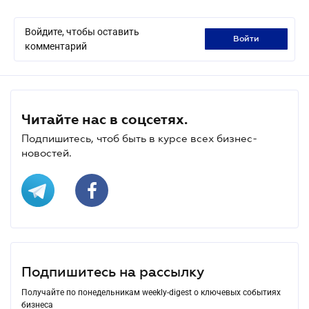
Войдите, чтобы оставить
войти
комментарий
Читайте нас в соцсетях.
Подпишитесь, чтоб быть в курсе всех бизнес-
новостей.
Подпишитесь на рассылку
Получайте по понедельникам weekly-digest о ключевых событиях
бизнеса