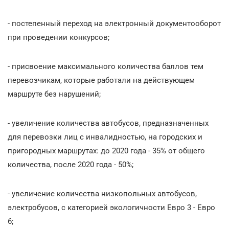
- постепенный переход на электронный документооборот
при проведении конкурсов;
- присвоение максимального количества баллов тем
перевозчикам, которые работали на действующем
маршруте без нарушений;
- увеличение количества автобусов, предназначенных
для перевозки лиц с инвалидностью, на городских и
пригородных маршрутах: до 2020 года - 35% от общего
количества, после 2020 года - 50%;
- увеличение количества низкопольных автобусов,
электробусов, с категорией экологичности Евро 3 - Евро
6;