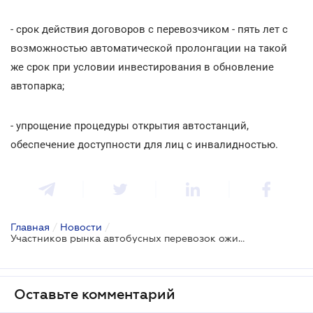
- срок действия договоров с перевозчиком - пять лет с
возможностью автоматической пролонгации на такой
же срок при условии инвестирования в обновление
автопарка;
- упрощение процедуры открытия автостанций,
обеспечение доступности для лиц с инвалидностью.
Главная
/
Новости
/
Участников рынка автобусных перевозок ожидают нововведения
Оставьте комментарий