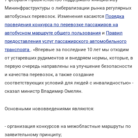
Мининфраструктуры о либерализации рынка регулярных
автобусных перевозок. Изменения касаются
Порядка
проведения конкурса по перевозке пассажиров на
автобусном маршруте общего пользования
и
Правил
предоставления услуг пассажирского автомобильного
транспорта
. «Впервые за последние 10 лет мы отходим
от устаревших рудиментов и внедряем нормы, которые, в
первую очередь направлены на улучшение безопасности
и качества перевозок, а также создание
соответствующих условий для людей с инвалидностью» -
сказал министр Владимир Омелян.
Основными нововведениями являются:
- организация конкурсов на межобластные маршруты по
заявительному принципу;