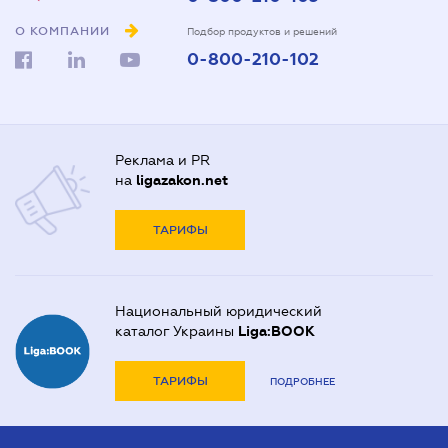
О КОМПАНИИ
Подбор продуктов и решений
0-800-210-102
Реклама и PR
на
ligazakon.net
ТАРИФЫ
Национальный юридический
каталог Украины
Liga:BOOK
ТАРИФЫ
ПОДРОБНЕЕ