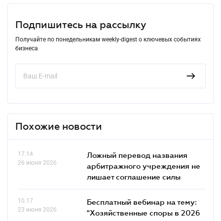
Подпишитесь на рассылку
Получайте по понедельникам weekly-digest о ключевых событиях
бизнеса
Похожие новости
17.14
Ложный перевод названия
26 июня 2026
арбитражного учреждения не
лишает соглашение силы
10.17
Бесплатный вебинар на тему:
23 июня 2026
"Хозяйственные споры в 2026