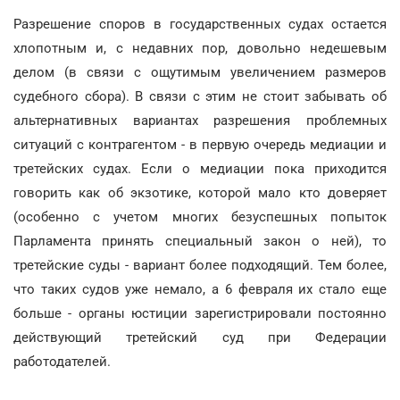
Разрешение споров в государственных судах остается
хлопотным и, с недавних пор, довольно недешевым
делом (в связи с ощутимым увеличением размеров
судебного сбора). В связи с этим не стоит забывать об
альтернативных вариантах разрешения проблемных
ситуаций с контрагентом - в первую очередь медиации и
третейских судах. Если о медиации пока приходится
говорить как об экзотике, которой мало кто доверяет
(особенно с учетом многих безуспешных попыток
Парламента принять специальный закон о ней), то
третейские суды - вариант более подходящий. Тем более,
что таких судов уже немало, а 6 февраля их стало еще
больше - органы юстиции зарегистрировали постоянно
действующий третейский суд при Федерации
работодателей.