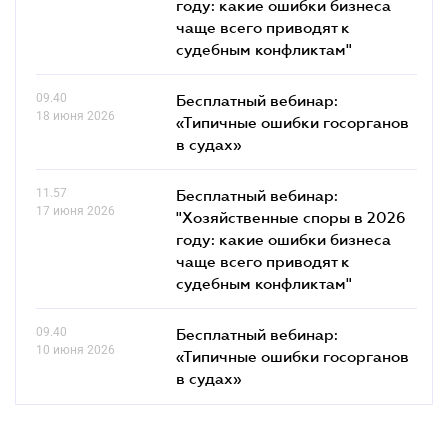
году: какие ошибки бизнеса
чаще всего приводят к
судебным конфликтам"
09.40
Бесплатный вебинар:
18 июня 2026
«Типичные ошибки госорганов
в судах»
11.57
Бесплатный вебинар:
17 июня 2026
"Хозяйственные споры в 2026
году: какие ошибки бизнеса
чаще всего приводят к
судебным конфликтам"
09.40
Бесплатный вебинар:
10 июня 2026
«Типичные ошибки госорганов
в судах»