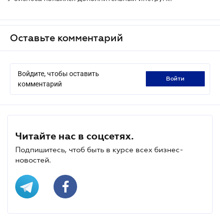
Оставьте комментарий
Войдите, чтобы оставить
войти
комментарий
Читайте нас в соцсетях.
Подпишитесь, чтоб быть в курсе всех бизнес-
новостей.