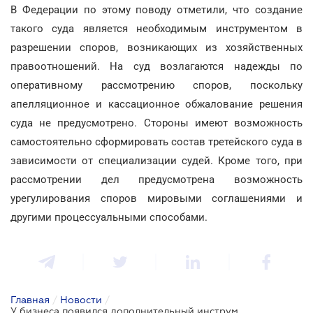
В Федерации по этому поводу отметили, что создание
такого суда является необходимым инструментом в
разрешении споров, возникающих из хозяйственных
правоотношений. На суд возлагаются надежды по
оперативному рассмотрению споров, поскольку
апелляционное и кассационное обжалование решения
суда не предусмотрено. Стороны имеют возможность
самостоятельно сформировать состав третейского суда в
зависимости от специализации судей. Кроме того, при
рассмотрении дел предусмотрена возможность
урегулирования споров мировыми соглашениями и
другими процессуальными способами.
Главная
/
Новости
/
У бизнеса появился дополнительный инструмент разрешения споров