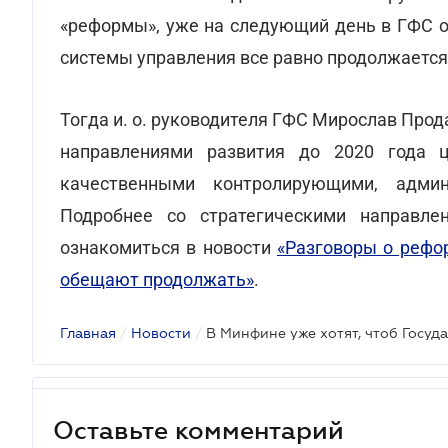
«реформы», уже на следующий день в ГФС о
системы управления все равно продолжается
Тогда и. о. руководителя ГФС Мирослав Прод
направлениями развития до 2020 года 
качественными контролирующими, адми
Подробнее со стратегическими направ
ознакомиться в новости
«Разговоры о рефо
обещают продолжать»
.
Главная
/
Новости
/
Оставьте комментарий