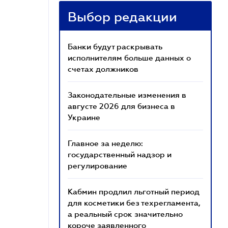
Выбор редакции
Банки будут раскрывать
исполнителям больше данных о
счетах должников
Законодательные изменения в
августе 2026 для бизнеса в
Украине
Главное за неделю:
государственный надзор и
регулирование
Кабмин продлил льготный период
для косметики без техрегламента,
а реальный срок значительно
короче заявленного