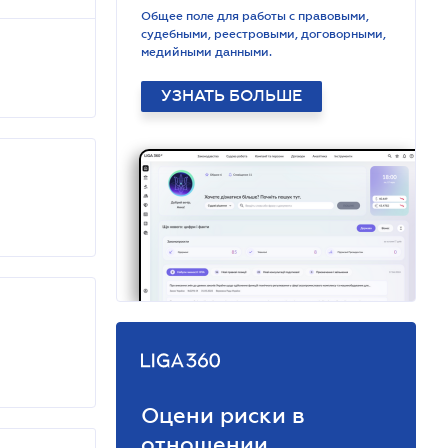
Общее поле для работы с правовыми,
судебными, реестровыми, договорными,
медийными данными.
УЗНАТЬ БОЛЬШЕ
Оцени риски в
отношении