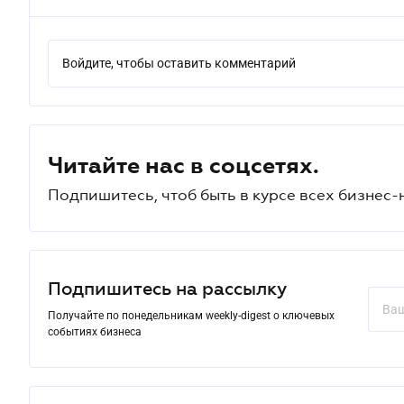
Войдите, чтобы оставить комментарий
Читайте нас в соцсетях.
Подпишитесь, чтоб быть в курсе всех бизнес-
Подпишитесь на рассылку
Получайте по понедельникам weekly-digest о ключевых
событиях бизнеса