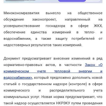
Минэкономразвития вынесло на общественное
обсуждение законопроект, направленный на
усовершенствование госнадзора в сфере ЖКХ,
обеспечение единства измерений в тепло- и
водоснабжении, а также защиту потребителей от
недостоверных результатов таких измерений.
Документ предусматривает внесение изменений в ряд
нормативно-правовых актов, в частности
Закон «О
коммерческом учете тепловой энергии и
водоснабжении»
, который предложено дополнить новой
статьей о государственном надзоре (контроле) в сфере
коммерческого и распределительного учета
коммунальных услуг. Новая норма предусматривает, что
такой надзор осуществляется НКРЭКУ путем проведения