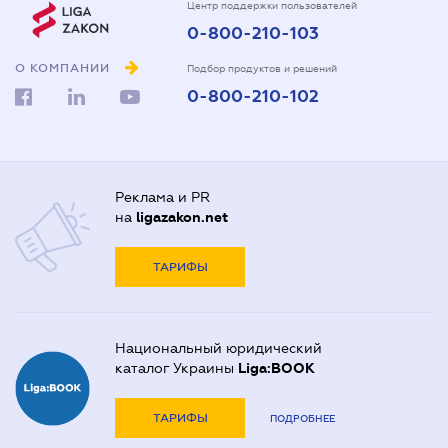
Центр поддержки пользователей
0-800-210-103
О КОМПАНИИ
Подбор продуктов и решений
0-800-210-102
Реклама и PR
на
ligazakon.net
ТАРИФЫ
Национальный юридический
каталог Украины
Liga:BOOK
ТАРИФЫ
ПОДРОБНЕЕ