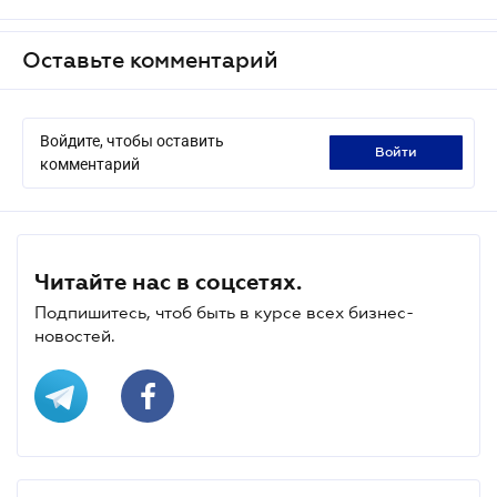
Оставьте комментарий
Войдите, чтобы оставить
войти
комментарий
Читайте нас в соцсетях.
Подпишитесь, чтоб быть в курсе всех бизнес-
новостей.