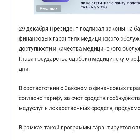
Реклама
29 декабря Президент подписал законы на б
финансовых гарантиях медицинского обслуж
доступности и качества медицинского обслу
Глава государства одобрил медицинскую реф
дни.
В соответствии с Законом о финансовых гара
согласно тарифу за счет средств госбюдже
медуслуг и лекарственных средств, предусм
В рамках такой программы гарантируется оп