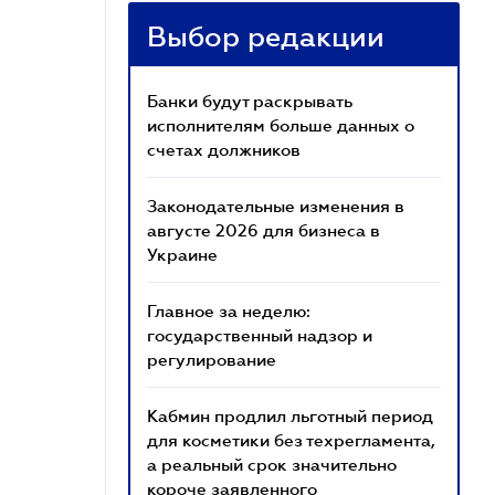
Выбор редакции
Банки будут раскрывать
исполнителям больше данных о
счетах должников
Законодательные изменения в
августе 2026 для бизнеса в
Украине
Главное за неделю:
государственный надзор и
регулирование
Кабмин продлил льготный период
для косметики без техрегламента,
а реальный срок значительно
короче заявленного