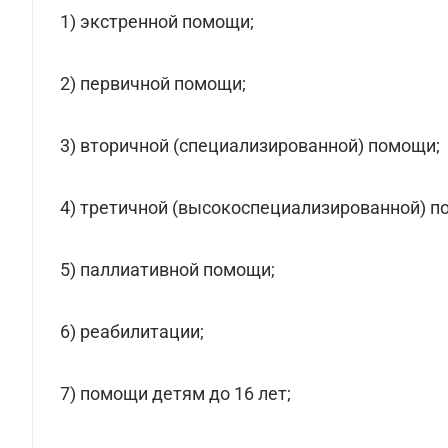
1) экстренной помощи;
2) первичной помощи;
3) вторичной (специализированной) помощи;
4) третичной (высокоспециализированной) п
5) паллиативной помощи;
6) реабилитации;
7) помощи детям до 16 лет;