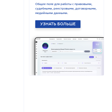
Общее поле для работы с правовыми,
судебными, реестровыми, договорными,
медийными данными.
УЗНАТЬ БОЛЬШЕ