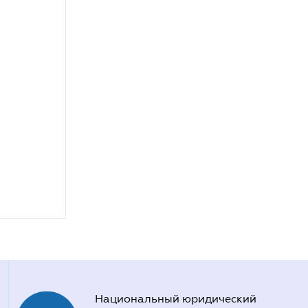
Национальный юридический