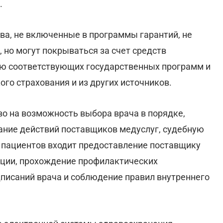
.
ва, не включенные в программы гарантий, не
 но могут покрываться за счет средств
ю соответствующих государственных программ и
го страхования и из других источников.
о на возможность выбора врача в порядке,
ание действий поставщиков медуслуг, судебную
ей пациентов входит предоставление поставщику
ции, прохождение профилактических
писаний врача и соблюдение правил внутреннего