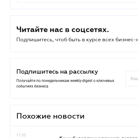
Читайте нас в соцсетях.
Подпишитесь, чтоб быть в курсе всех бизнес-
Подпишитесь на рассылку
Получайте по понедельникам weekly-digest о ключевых
событиях бизнеса
Похожие новости
17.05