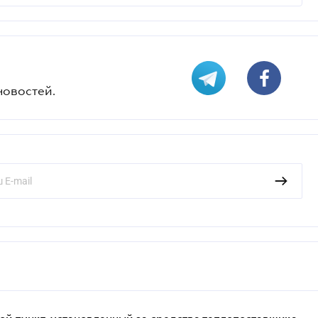
новостей.