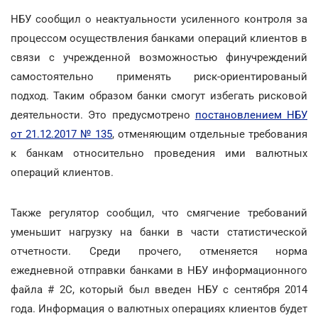
НБУ сообщил о неактуальности усиленного контроля за
процессом осуществления банками операций клиентов в
связи с учрежденной возможностью финучреждений
самостоятельно применять риск-ориентированый
подход. Таким образом банки смогут избегать рисковой
деятельности. Это предусмотрено
постановлением НБУ
от 21.12.2017 № 135
, отменяющим отдельные требования
к банкам относительно проведения ими валютных
операций клиентов.
Также регулятор сообщил, что смягчение требований
уменьшит нагрузку на банки в части статистической
отчетности. Среди прочего, отменяется норма
ежедневной отправки банками в НБУ информационного
файла # 2C, который был введен НБУ с сентября 2014
года. Информация о валютных операциях клиентов будет