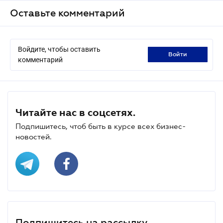
Оставьте комментарий
Войдите, чтобы оставить
войти
комментарий
Читайте нас в соцсетях.
Подпишитесь, чтоб быть в курсе всех бизнес-
новостей.
Подпишитесь на рассылку