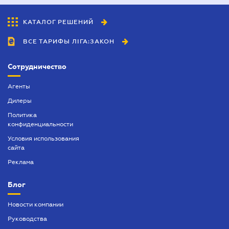
КАТАЛОГ РЕШЕНИЙ
ВСЕ ТАРИФЫ ЛІГА:ЗАКОН
Сотрудничество
Агенты
Дилеры
Политика
конфиденциальности
Условия использования
сайта
Реклама
Блог
Новости компании
Руководства