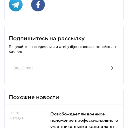
Подпишитесь на рассылку
Получайте по понедельникам weekly-digest о ключевых событиях
бизнеса
Похожие новости
15.10
Освобождает ли военное
Сегодня
положение профессионального
участника рынка капитала от