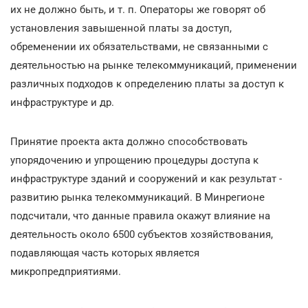
их не должно быть, и т. п. Операторы же говорят об
установления завышенной платы за доступ,
обременении их обязательствами, не связанными с
деятельностью на рынке телекоммуникаций, применении
различных подходов к определению платы за доступ к
инфраструктуре и др.
Принятие проекта акта должно способствовать
упорядочению и упрощению процедуры доступа к
инфраструктуре зданий и сооружений и как результат -
развитию рынка телекоммуникаций. В Минрегионе
подсчитали, что данные правила окажут влияние на
деятельность около 6500 субъектов хозяйствования,
подавляющая часть которых является
микропредприятиями.