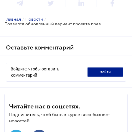
Главная
/
Новости
/
Появился обновленный вариант проекта правил доступа к инфраструктуре зданий
Оставьте комментарий
Войдите, чтобы оставить
войти
комментарий
Читайте нас в соцсетях.
Подпишитесь, чтоб быть в курсе всех бизнес-
новостей.