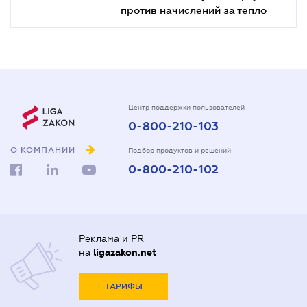
против начислений за тепло
Центр поддержки пользователей
0-800-210-103
О КОМПАНИИ
Подбор продуктов и решений
0-800-210-102
Реклама и PR
на
ligazakon.net
ТАРИФЫ