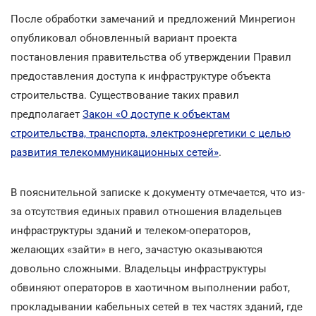
После обработки замечаний и предложений Минрегион
опубликовал обновленный вариант проекта
постановления правительства об утверждении Правил
предоставления доступа к инфраструктуре объекта
строительства. Существование таких правил
предполагает
Закон «О доступе к объектам
строительства, транспорта, электроэнергетики с целью
развития телекоммуникационных сетей»
.
В пояснительной записке к документу отмечается, что из-
за отсутствия единых правил отношения владельцев
инфраструктуры зданий и телеком-операторов,
желающих «зайти» в него, зачастую оказываются
довольно сложными. Владельцы инфраструктуры
обвиняют операторов в хаотичном выполнении работ,
прокладывании кабельных сетей в тех частях зданий, где