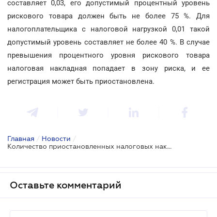
составляет 0,03, его допустимый процентный уровень
рискового товара должен быть не более 75 %. Для
налогоплательщика с налоговой нагрузкой 0,01 такой
допустимый уровень составляет не более 40 %. В случае
превышения процентного уровня рискового товара
налоговая накладная попадает в зону риска, и ее
регистрация может быть приостановлена.
Главная
/
Новости
/
Количество приостановленных налоговых накладных у добросовестных налогоплательщиков обещают уменьшить
Оставьте комментарий