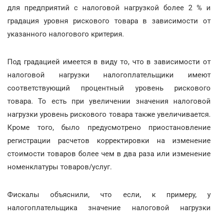
для предприятий с налоговой нагрузкой более 2 % и
градация уровня рискового товара в зависимости от
указанного налогового критерия.
Под градацией имеется в виду то, что в зависимости от
налоговой нагрузки налогоплательщики имеют
соответствующий процентный уровень рискового
товара. То есть при увеличении значения налоговой
нагрузки уровень рискового товара также увеличивается.
Кроме того, было предусмотрено приостановление
регистрации расчетов корректировки на изменение
стоимости товаров более чем в два раза или изменение
номенклатуры товаров/услуг.
Фискалы объяснили, что если, к примеру, у
налогоплательщика значение налоговой нагрузки