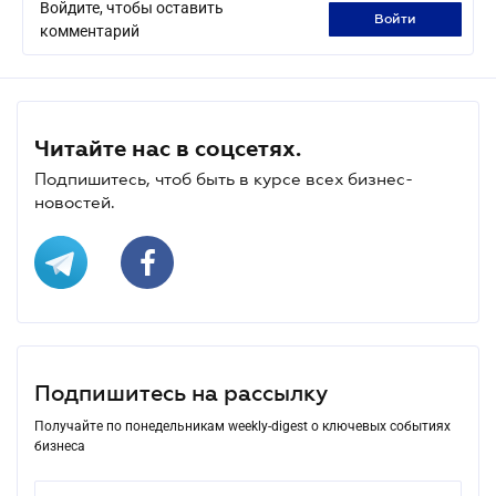
Войдите, чтобы оставить
войти
комментарий
Читайте нас в соцсетях.
Подпишитесь, чтоб быть в курсе всех бизнес-
новостей.
Подпишитесь на рассылку
Получайте по понедельникам weekly-digest о ключевых событиях
бизнеса