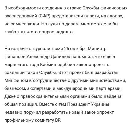
В необходимости создания в стране Службы финансовых
расследований (СФР) представители власти, на словах,
не сомневаются. Но судя по делам, многие хотели бы
«заболтать» это вопрос надолго.
На встрече с журналистами 26 октября Министр
финансов Александр Данилюк напомнил, что еще в
марте этого года Кабмин одобрил законопроект о
создании такой Службы. Этот проект был разработан
Минфином в сотрудничестве с другими министерствами,
бизнесом, экспертами и международными партнерами.
Даже с правоохранительными органами было найдена
общая позиция. Вместе с тем Президент Украины
недавно поручил разработать новый законопроект
профильному комитету ВР.