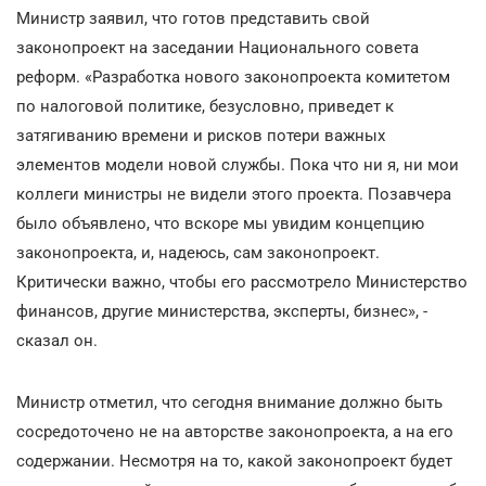
Министр заявил, что готов представить свой
законопроект на заседании Национального совета
реформ. «Разработка нового законопроекта комитетом
по налоговой политике, безусловно, приведет к
затягиванию времени и рисков потери важных
элементов модели новой службы. Пока что ни я, ни мои
коллеги министры не видели этого проекта. Позавчера
было объявлено, что вскоре мы увидим концепцию
законопроекта, и, надеюсь, сам законопроект.
Критически важно, чтобы его рассмотрело Министерство
финансов, другие министерства, эксперты, бизнес», -
сказал он.
Министр отметил, что сегодня внимание должно быть
сосредоточено не на авторстве законопроекта, а на его
содержании. Несмотря на то, какой законопроект будет