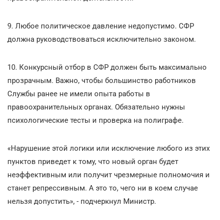
9. Любое политическое давление недопустимо. СФР
должна руководствоваться исключительно законом.
10. Конкурсный отбор в СФР должен быть максимально
прозрачным. Важно, чтобы большинство работников
Службы ранее не имели опыта работы в
правоохранительных органах. Обязательно нужны
психологические тесты и проверка на полиграфе.
«Нарушение этой логики или исключение любого из этих
пунктов приведет к тому, что новый орган будет
неэффективным или получит чрезмерные полномочия и
станет репрессивным. А это то, чего ни в коем случае
нельзя допустить», - подчеркнул Министр.