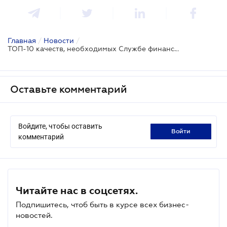
Главная
/
Новости
/
ТОП-10 качеств, необходимых Службе финансовых расследований
Оставьте комментарий
Войдите, чтобы оставить
войти
комментарий
Читайте нас в соцсетях.
Подпишитесь, чтоб быть в курсе всех бизнес-
новостей.