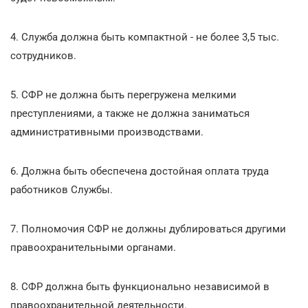
4. Служба должна быть компактной - не более 3,5 тыс.
сотрудников.
5. СФР не должна быть перегружена мелкими
преступлениями, а также не должна заниматься
административными производствами.
6. Должна быть обеспечена достойная оплата труда
работников Службы.
7. Полномочия СФР не должны дублироваться другими
правоохранительными органами.
8. СФР должна быть функционально независимой в
правоохранительной деятельности.