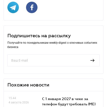
Подпишитесь на рассылку
Получайте по понедельникам weekly-digest о ключевых событиях
бизнеса
Похожие новости
15.44
С 1 января 2027 в чеке за
4 августа 2026
телефон будут требовать IMEI