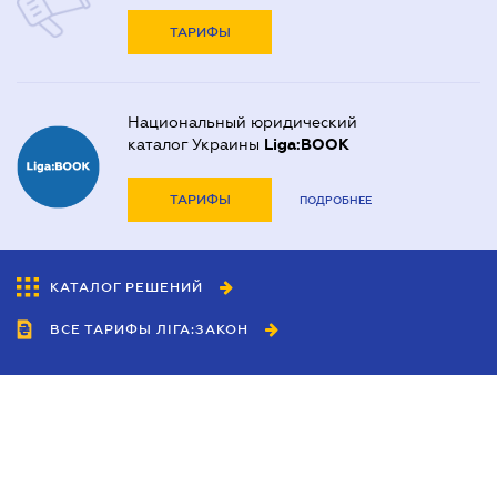
ТАРИФЫ
Национальный юридический
каталог Украины
Liga:BOOK
ТАРИФЫ
ПОДРОБНЕЕ
КАТАЛОГ РЕШЕНИЙ
ВСЕ ТАРИФЫ ЛІГА:ЗАКОН
Сотрудничество
Агенты
Дилеры
Политика