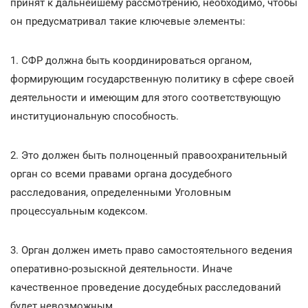
принят к дальнейшему рассмотрению, необходимо, чтобы
он предусматривал такие ключевые элементы:
1. СФР должна быть координироваться органом,
формирующим государственную политику в сфере своей
деятельности и имеющим для этого соответствующую
институциональную способность.
2. Это должен быть полноценный правоохранительный
орган со всеми правами органа досудебного
расследования, определенными Уголовным
процессуальным кодексом.
3. Орган должен иметь право самостоятельного ведения
оперативно-розыскной деятельности. Иначе
качественное проведение досудебных расследований
будет невозможным.