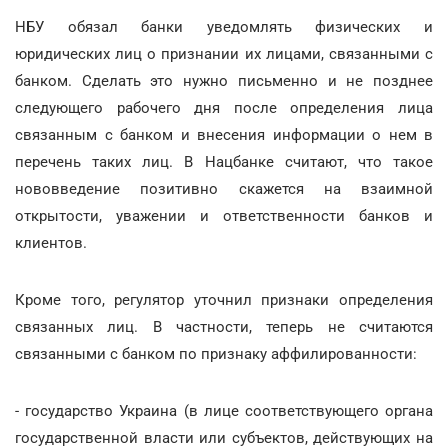
НБУ обязал банки уведомлять физических и
юридических лиц о признании их лицами, связанными с
банком. Сделать это нужно письменно и не позднее
следующего рабочего дня после определения лица
связанным с банком и внесения информации о нем в
перечень таких лиц. В Нацбанке считают, что такое
нововведение позитивно скажется на взаимной
открытости, уважении и ответственности банков и
клиентов.
Кроме того, регулятор уточнил признаки определения
связанных лиц. В частности, теперь не считаются
связанными с банком по признаку аффилированности:
- государство Украина (в лице соответствующего органа
государственной власти или субъектов, действующих на