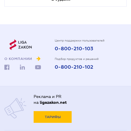
Центр поддержки пользователей
0-800-210-103
О КОМПАНИИ
Подбор продуктов и решений
0-800-210-102
Реклама и PR
на
ligazakon.net
ТАРИФЫ