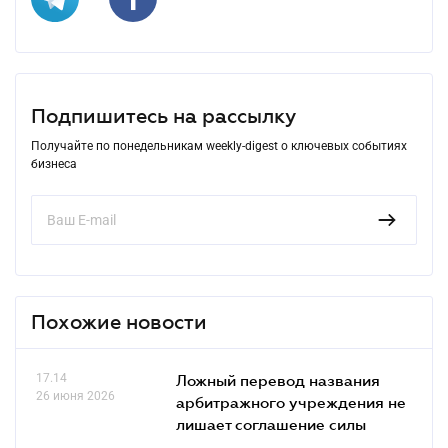
Подпишитесь на рассылку
Получайте по понедельникам weekly-digest о ключевых событиях
бизнеса
Похожие новости
17.14
Ложный перевод названия
26 июня 2026
арбитражного учреждения не
лишает соглашение силы