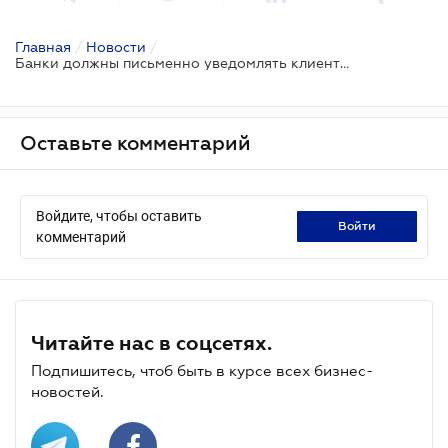
Главная
/
Новости
/
Банки должны письменно уведомлять клиентов о признании их связанными лицами
Оставьте комментарий
Войдите, чтобы оставить
войти
комментарий
Читайте нас в соцсетях.
Подпишитесь, чтоб быть в курсе всех бизнес-
новостей.