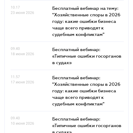
10.17
Бесплатный вебинар на тему:
23 июня 2026
"Хозяйственные споры в 2026
году: какие ошибки бизнеса
чаще всего приводят к
судебным конфликтам"
09.40
Бесплатный вебинар:
18 июня 2026
«Типичные ошибки госорганов
в судах»
11.57
Бесплатный вебинар:
17 июня 2026
"Хозяйственные споры в 2026
году: какие ошибки бизнеса
чаще всего приводят к
судебным конфликтам"
09.40
Бесплатный вебинар:
10 июня 2026
«Типичные ошибки госорганов
в судах»