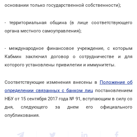
основании только государственной собственности);
- территориальная община (в лице соответствующего
органа местного самоуправления);
- международное финансовое учреждение, с которым
Кабмин заключил договор о сотрудничестве и для
которого установлены привилегии и иммунитеты.
Соответствующие изменения внесены в
Положение об
определении связанных с банком лиц
постановлением
НБУ от 15 сентября 2017 года № 91, вступающим в силу со
дня, следующего за днем его официального
опубликования.