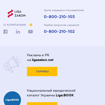
Центр поддержки пользователей
0-800-210-103
О КОМПАНИИ
Подбор продуктов и решений
0-800-210-102
Реклама и PR
на
ligazakon.net
ТАРИФЫ
Национальный юридический
каталог Украины
Liga:BOOK