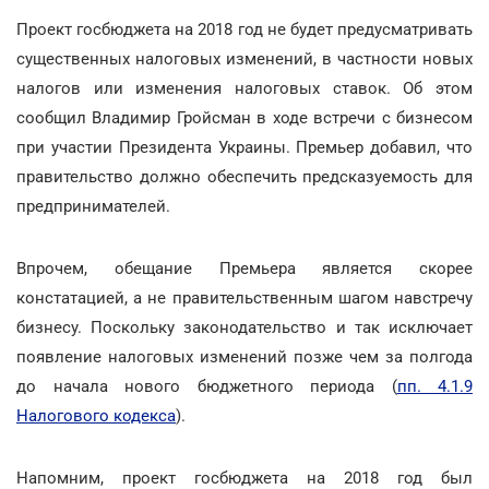
Проект госбюджета на 2018 год не будет предусматривать
существенных налоговых изменений, в частности новых
налогов или изменения налоговых ставок. Об этом
сообщил Владимир Гройсман в ходе встречи с бизнесом
при участии Президента Украины. Премьер добавил, что
правительство должно обеспечить предсказуемость для
предпринимателей.
Впрочем, обещание Премьера является скорее
констатацией, а не правительственным шагом навстречу
бизнесу. Поскольку законодательство и так исключает
появление налоговых изменений позже чем за полгода
до начала нового бюджетного периода (
пп. 4.1.9
Налогового кодекса
).
Напомним, проект госбюджета на 2018 год был