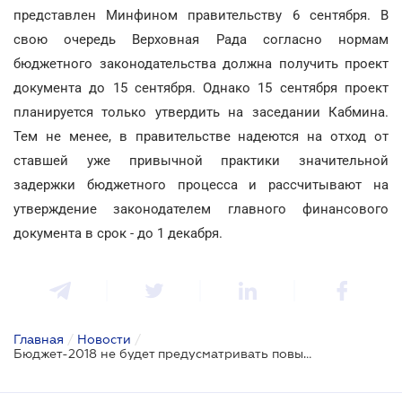
представлен Минфином правительству 6 сентября. В
свою очередь Верховная Рада согласно нормам
бюджетного законодательства должна получить проект
документа до 15 сентября. Однако 15 сентября проект
планируется только утвердить на заседании Кабмина.
Тем не менее, в правительстве надеются на отход от
ставшей уже привычной практики значительной
задержки бюджетного процесса и рассчитывают на
утверждение законодателем главного финансового
документа в срок - до 1 декабря.
Главная
/
Новости
/
Бюджет-2018 не будет предусматривать повышение налоговых ставок