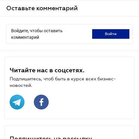
Оставьте комментарий
Войдите, чтобы оставить
войти
комментарий
Читайте нас в соцсетях.
Подпишитесь, чтоб быть в курсе всех бизнес-
новостей.
Подпишитесь на рассылку