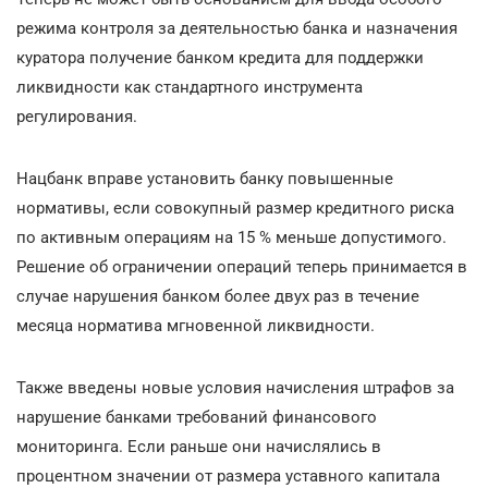
режима контроля за деятельностью банка и назначения
куратора получение банком кредита для поддержки
ликвидности как стандартного инструмента
регулирования.
Нацбанк вправе установить банку повышенные
нормативы, если совокупный размер кредитного риска
по активным операциям на 15 % меньше допустимого.
Решение об ограничении операций теперь принимается в
случае нарушения банком более двух раз в течение
месяца норматива мгновенной ликвидности.
Также введены новые условия начисления штрафов за
нарушение банками требований финансового
мониторинга. Если раньше они начислялись в
процентном значении от размера уставного капитала