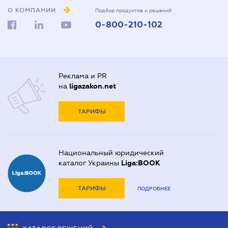
О КОМПАНИИ
Подбор продуктов и решений
0-800-210-102
Реклама и PR
на
ligazakon.net
ТАРИФЫ
Национальный юридический
каталог Украины
Liga:BOOK
ТАРИФЫ
ПОДРОБНЕЕ