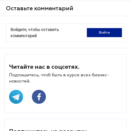
Оставьте комментарий
Войдите, чтобы оставить
войти
комментарий
Читайте нас в соцсетях.
Подпишитесь, чтоб быть в курсе всех бизнес-
новостей.