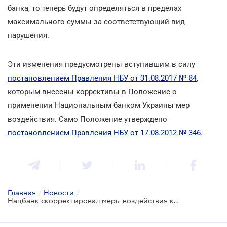
банка, то теперь будут определяться в пределах
максимального суммы за соответствующий вид
нарушения.
Эти изменения предусмотрены вступившим в силу
постановлением Правления НБУ от 31.08.2017 № 84
,
которым внесены коррективы в Положение о
применении Национальным банком Украины мер
воздействия. Само Положение утверждено
постановлением Правления НБУ от 17.08.2012 № 346
.
Главная
/
Новости
/
Нацбанк скорректировал меры воздействия к банкам