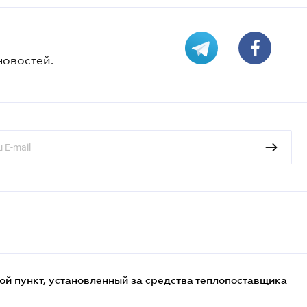
новостей.
ой пункт, установленный за средства теплопоставщика