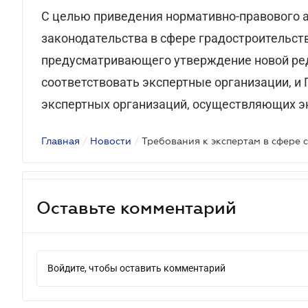
С целью приведения нормативно-правового а
законодательства в сфере градостроительст
предусматривающего утверждение новой ре
соответствовать экспертные организации, и
экспертных организаций, осуществляющих эк
Главная
/
Новости
/
Оставьте комментарий
Войдите, чтобы оставить комментарий