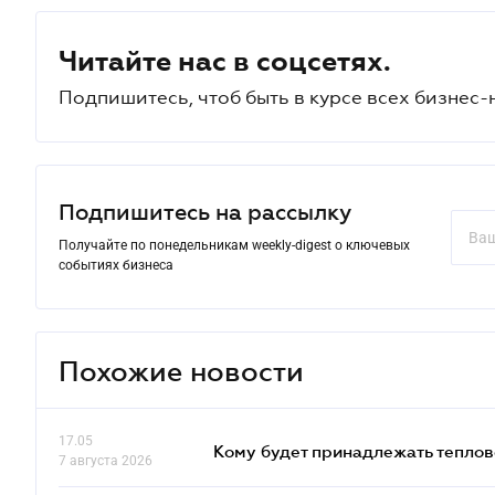
Читайте нас в соцсетях.
Подпишитесь, чтоб быть в курсе всех бизнес-
Подпишитесь на рассылку
Получайте по понедельникам weekly-digest о ключевых
событиях бизнеса
Похожие новости
17.05
Кому будет принадлежать теплов
7 августа 2026