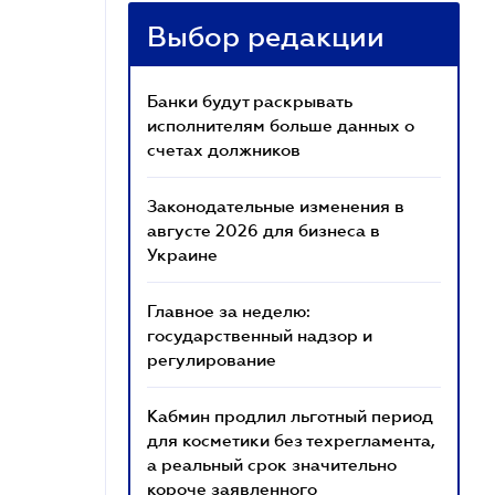
Выбор редакции
Банки будут раскрывать
исполнителям больше данных о
счетах должников
Законодательные изменения в
августе 2026 для бизнеса в
Украине
Главное за неделю:
государственный надзор и
регулирование
Кабмин продлил льготный период
для косметики без техрегламента,
а реальный срок значительно
короче заявленного