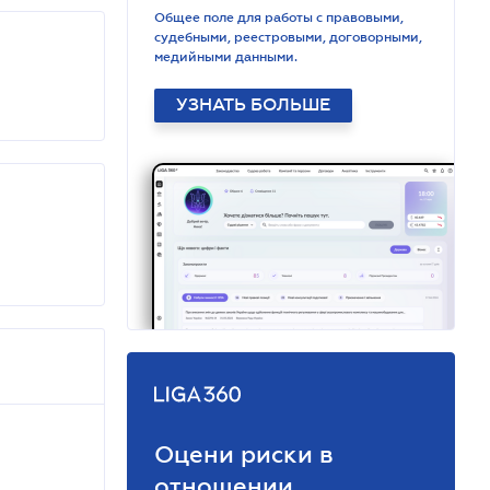
Общее поле для работы с правовыми,
судебными, реестровыми, договорными,
медийными данными.
УЗНАТЬ БОЛЬШЕ
Оцени риски в
отношении