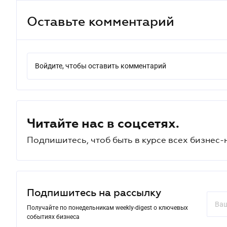
Оставьте комментарий
Войдите, чтобы оставить комментарий
Читайте нас в соцсетях.
Подпишитесь, чтоб быть в курсе всех бизнес-
Подпишитесь на рассылку
Получайте по понедельникам weekly-digest о ключевых
событиях бизнеса