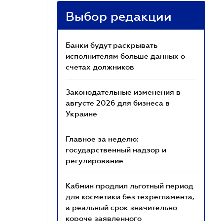
Выбор редакции
Банки будут раскрывать
исполнителям больше данных о
счетах должников
Законодательные изменения в
августе 2026 для бизнеса в
Украине
Главное за неделю:
государственный надзор и
регулирование
Кабмин продлил льготный период
для косметики без техрегламента,
а реальный срок значительно
короче заявленного