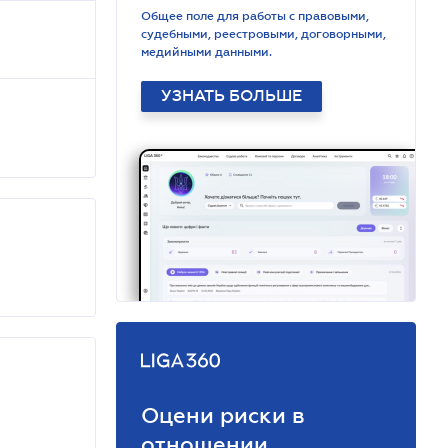
Общее поле для работы с правовыми,
судебными, реестровыми, договорными,
медийными данными.
УЗНАТЬ БОЛЬШЕ
Оцени риски в
отношении