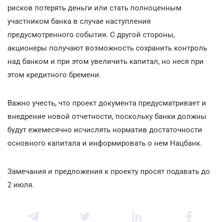
рисков потерять деньги или стать полноценным
участником банка в случае наступления
предусмотренного события. С другой стороны,
акционеры получают возможность сохранить контроль
над банком и при этом увеличить капитал, но неся при
этом кредитного бремени.
Важно учесть, что проект документа предусматривает и
внедрение новой отчетности, поскольку банки должны
будут ежемесячно исчислять норматив достаточности
основного капитала и информировать о нем Нацбанк.
Замечания и предложения к проекту просят подавать до
2 июля.