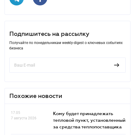
Подпишитесь на рассылку
Получайте по понедельникам weekly-digest о ключевых событиях
бизнеса
Похожие новости
17.05
Кому будет принадлежать
7 августа 2026
тепловой пункт, установленный
за средства теплопоставщика