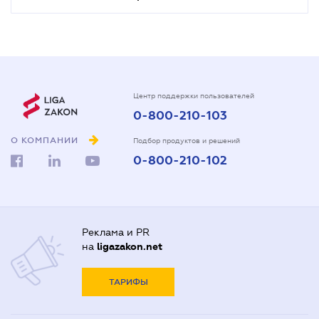
Центр поддержки пользователей
0-800-210-103
О КОМПАНИИ
Подбор продуктов и решений
0-800-210-102
Реклама и PR
на
ligazakon.net
ТАРИФЫ