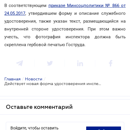
В соответствующем
приказе Минсоцполитики № 866 от
24.05.2017
, утвердившем форму и описание служебного
удостоверения, также указан текст, размещающийся на
внутренней стороне удостоверения. При этом важно
учесть, что фотография инспектора должна быть
скреплена гербовой печатью Гоструда.
Главная
/
Новости
/
Действует новая форма удостоверения инспектора труда
Оставьте комментарий
Войдите, чтобы оставить