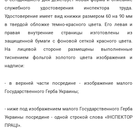
служебного удостоверения инспектора труда.
Удостоверение имеет вид книжки размером 60 на 90 мм
в твердой обложке темно-красного цвета. Его левая и
правая внутренние страницы изготовлены из
защищенной бумаги с фоновой сеткой красного цвета.
На лицевой стороне размещены выполненные
тиснением фольгой золотого цвета изображения и
надписи:
- в верхней части посредине - изображение малого
Государственного Герба Украины;
- ниже под изображением малого Государственного Герба
Украины посредине - одной строкой слова «ІНСПЕКТОР
ПРАЦІ».