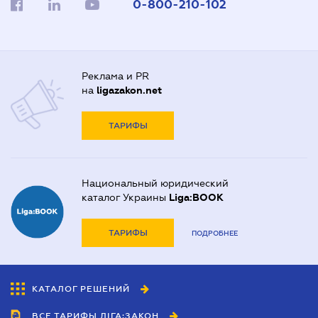
0-800-210-102
Реклама и PR
на
ligazakon.net
ТАРИФЫ
Национальный юридический
каталог Украины
Liga:BOOK
ТАРИФЫ
ПОДРОБНЕЕ
КАТАЛОГ РЕШЕНИЙ
ВСЕ ТАРИФЫ ЛІГА:ЗАКОН