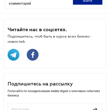
войти
комментарий
Читайте нас в соцсетях.
Подпишитесь, чтоб быть в курсе всех бизнес-
новостей.
Подпишитесь на рассылку
Получайте по понедельникам weekly-digest о ключевых событиях
бизнеса