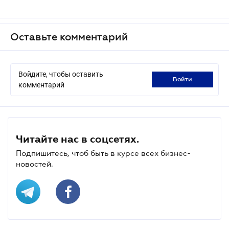
Оставьте комментарий
Войдите, чтобы оставить
войти
комментарий
Читайте нас в соцсетях.
Подпишитесь, чтоб быть в курсе всех бизнес-
новостей.