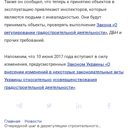
Также он сообщил, что теперь к принятию объектов в
эксплуатацию привлекают инспекторов, которые
являются людьми с инвалидностью. Они будут
принимать объекты, проверять выполнение
Закона «О
регулировании градостроительной деятельности»
, ДБН и
прочих требований.
Напомним, что 10 июня 2017 года вступают в силу
изменения, предусмотренные
Законом Украины «О
внесении изменений в некоторые законодательные акты
Украины относительно усовершенствования
градостроительной деятельности»
.
Главная
/
Новости
/
Очередной шаг в дерегуляции строительного бизнеса