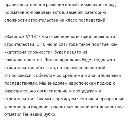
правительственное решение вносит изменения в ряд
нормативно-правовых актов, заменяя категорию
сложности строительства на класс последствий.
«Законом № 1817 мы отменили категории сложности
строительства. С 10 июня 2017 года такое понятие, как
«категория сложности», будет изъято из
законодательства. Лицензированию будет подлежать
строительство объектов, по классу последствий
относящихся к объектам со средними и значительными
последствиями. Мы внедряем европейский подход к
разрешительно-согласительным процедурам в
строительстве. Так мы формируем честные и прозрачные
условия для ведения градостроительной деятельности», -
отметил Геннадий Зубко.