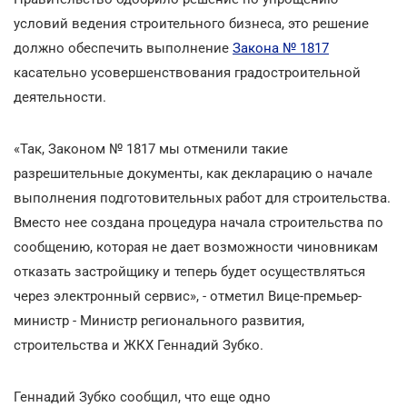
условий ведения строительного бизнеса, это решение
должно обеспечить выполнение
Закона № 1817
касательно усовершенствования градостроительной
деятельности.
«Так, Законом № 1817 мы отменили такие
разрешительные документы, как декларацию о начале
выполнения подготовительных работ для строительства.
Вместо нее создана процедура начала строительства по
сообщению, которая не дает возможности чиновникам
отказать застройщику и теперь будет осуществляться
через электронный сервис», - отметил Вице-премьер-
министр - Министр регионального развития,
строительства и ЖКХ Геннадий Зубко.
Геннадий Зубко сообщил, что еще одно