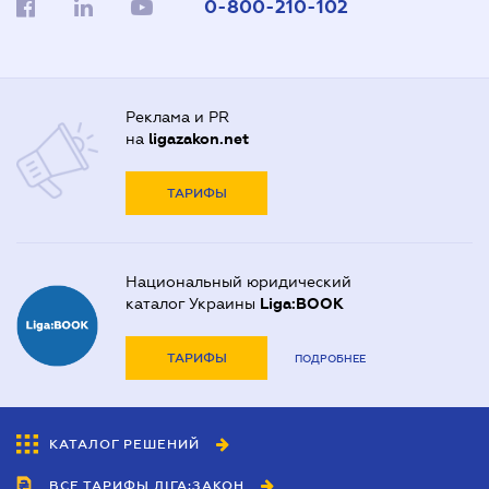
0-800-210-102
Реклама и PR
на
ligazakon.net
ТАРИФЫ
Национальный юридический
каталог Украины
Liga:BOOK
ТАРИФЫ
ПОДРОБНЕЕ
КАТАЛОГ РЕШЕНИЙ
ВСЕ ТАРИФЫ ЛІГА:ЗАКОН