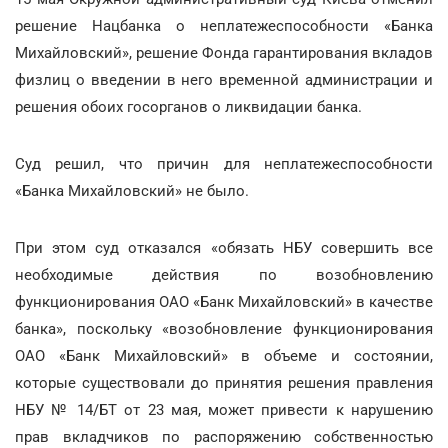
решение Нацбанка о неплатежеспособности «Банка
Михайловский», решение Фонда гарантирования вкладов
физлиц о введении в него временной администрации и
решения обоих госорганов о ликвидации банка.
Суд решил, что причин для неплатежеспособности
«Банка Михайловский» не было.
При этом суд отказался «обязать НБУ совершить все
необходимые действия по возобновлению
функционирования ОАО «Банк Михайловский» в качестве
банка», поскольку «возобновление функционирования
ОАО «Банк Михайловский» в объеме и состоянии,
которые существовали до принятия решения правления
НБУ № 14/БТ от 23 мая, может привести к нарушению
прав вкладчиков по распоряжению собственностью