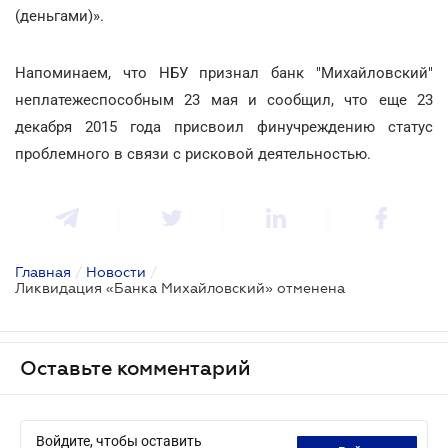
(деньгами)».
Напоминаем, что НБУ признал банк "Михайловский"
неплатежеспособным 23 мая и сообщил, что еще 23
декабря 2015 года присвоил финучреждению статус
проблемного в связи с рисковой деятельностью.
Главная
/
Новости
/
Ликвидация «Банка Михайловский» отменена
Оставьте комментарий
Войдите, чтобы оставить