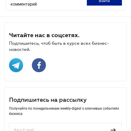
войти
комментарий
Читайте нас в соцсетях.
Подпишитесь, чтоб быть в курсе всех бизнес-
новостей.
Подпишитесь на рассылку
Получайте по понедельникам weekly-digest о ключевых событиях
бизнеса