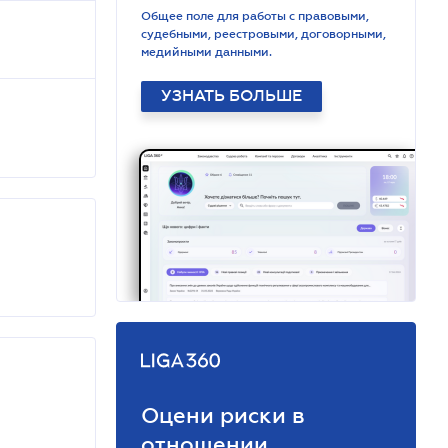
Общее поле для работы с правовыми,
судебными, реестровыми, договорными,
медийными данными.
УЗНАТЬ БОЛЬШЕ
Оцени риски в
отношении