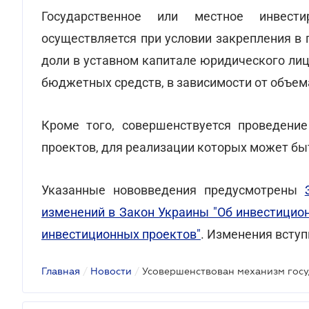
Государственное или местное инвест
осуществляется при условии закрепления в
доли в уставном капитале юридического лиц
бюджетных средств, в зависимости от объем
Кроме того, совершенствуется проведение
проектов, для реализации которых может бы
Указанные нововведения предусмотрены
изменений в Закон Украины "Об инвестицио
инвестиционных проектов"
. Изменения вступи
Главная
/
Новости
/