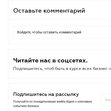
Оставьте комментарий
Войдите, чтобы оставить комментарий
Читайте нас в соцсетях.
Подпишитесь, чтоб быть в курсе всех бизнес-
Подпишитесь на рассылку
Получайте по понедельникам weekly-digest о ключевых
событиях бизнеса