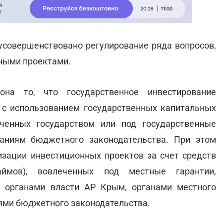
совершенствовано регулирование ряда вопросов,
ными проектами.
она то, что государственное инвестирование
 с использованием государственных капитальных
еченных государством или под государственные
ваниям бюджетного законодательства. При этом
зации инвестиционных проектов за счет средств
ймов), вовлеченных под местные гарантии,
м органами власти АР Крым, органами местного
иями бюджетного законодательства.