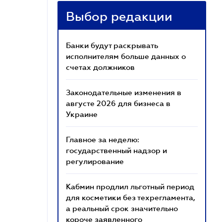
Выбор редакции
Банки будут раскрывать
исполнителям больше данных о
счетах должников
Законодательные изменения в
августе 2026 для бизнеса в
Украине
Главное за неделю:
государственный надзор и
регулирование
Кабмин продлил льготный период
для косметики без техрегламента,
а реальный срок значительно
короче заявленного