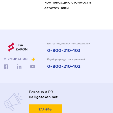
компенсацию стоимости
агротехники
Центр поддержки пользователей
0-800-210-103
О КОМПАНИИ
Подбор продуктов и решений
0-800-210-102
Реклама и PR
на
ligazakon.net
ТАРИФЫ