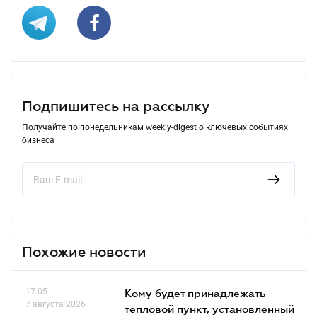
Подпишитесь на рассылку
Получайте по понедельникам weekly-digest о ключевых событиях
бизнеса
Похожие новости
17.05
Кому будет принадлежать
7 августа 2026
тепловой пункт, установленный