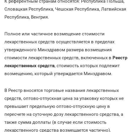
К референтным странам относятся: Республика Польша,
Словацкая Республика, Чешская Республика, Латвийская
Республика, Венгрия.
Полное или частичное возмещение стоимости
лекарственных средств осуществляется в пределах
утвержденного Минздравом размера возмещения
стоимости лекарственных средств, включенных в
Реестр
лекарственных средств
, стоимость которых подлежит
возмещению, который утверждается Минздравом.
В Реестр вносятся торговые названия лекарственных
средств, оптово-отпускная цена за упаковку которых не
превышает предельную оптово-отпускную цену в
пересчете на суточную дозу лекарственного средства, а
также сумма доплаты (в случае если стоимость
лекарственного средства возмещается частично).