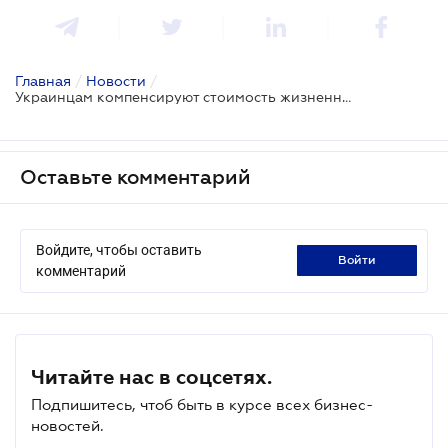
Главная
/
Новости
/
Украинцам компенсируют стоимость жизненно важных лекарств
Оставьте комментарий
Войдите, чтобы оставить
войти
комментарий
Читайте нас в соцсетях.
Подпишитесь, чтоб быть в курсе всех бизнес-
новостей.