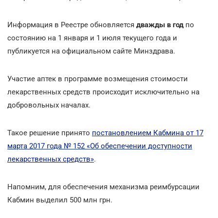
Информация в Реестре обновляется
дважды в год
по
состоянию на 1 января и 1 июля текущего года и
публикуется на официальном сайте Минздрава.
Участие аптек в программе возмещения стоимости
лекарственных средств происходит исключительно на
добровольных началах.
Такое решение принято
постановлением Кабмина от 17
марта 2017 года № 152 «Об обеспечении доступности
лекарственных средств»
.
Напомним, для обеспечения механизма реимбурсации
Кабмин выделил 500 млн грн.