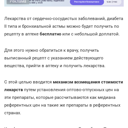
Реклама
Лекарства от сердечно-сосудистых заболеваний, диабета
II типа и бронхиальной астмы можно будет получить по
рецепту в аптеке
бесплатно
или с небольшой доплатой.
Для этого нужно обратиться к врачу, получить
выписанный рецепт с указанием действующего
вещества, прийти в аптеку и получить лекарства.
С этой целью вводится
механизм возмещения стоимости
лекарств
путем установления оптово-отпускных цен на
эти препараты, которые рассчитываются как медиана
референтных цен на такие же препараты в референтных
странах.