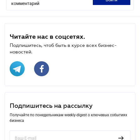
войти
комментарий
Читайте нас в соцсетях.
Подпишитесь, чтоб быть в курсе всех бизнес-
новостей.
Подпишитесь на рассылку
Получайте по понедельникам weekly-digest о ключевых событиях
бизнеса