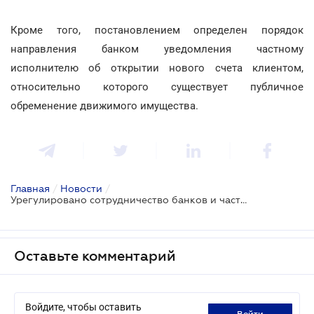
Кроме того, постановлением определен порядок
направления банком уведомления частному
исполнителю об открытии нового счета клиентом,
относительно которого существует публичное
обременение движимого имущества.
Главная
/
Новости
/
Урегулировано сотрудничество банков и частных исполнителей
Оставьте комментарий
Войдите, чтобы оставить