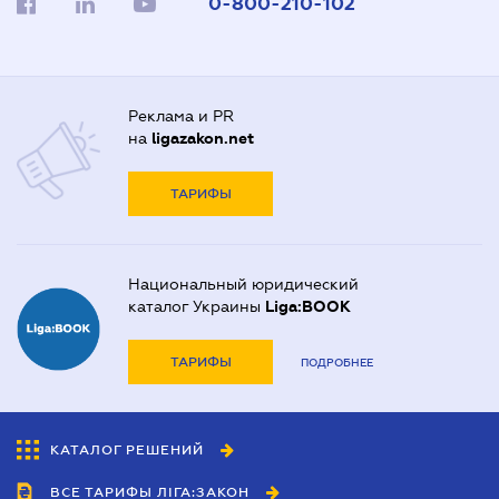
0-800-210-102
Реклама и PR
на
ligazakon.net
ТАРИФЫ
Национальный юридический
каталог Украины
Liga:BOOK
ТАРИФЫ
ПОДРОБНЕЕ
КАТАЛОГ РЕШЕНИЙ
ВСЕ ТАРИФЫ ЛІГА:ЗАКОН