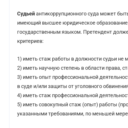
Судьей
антикоррупционного суда может быть
имеющий высшее юридическое образование,
государственным языком. Претендент долже
критериев:
1) иметь стаж работы в должности судьи не м
2) иметь научную степень в области права, с
3) иметь опыт профессиональной деятельнос
в суде и/или защиты от уголовного обвинения
4) иметь стаж профессиональной деятельност
5) иметь совокупный стаж (опыт) работы (пр
указанными требованиями, по меньшей мере,