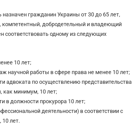
 назначен гражданин Украины от 30 до 65 лет,
 компетентный, добродетельный и владеющий
н соответствовать одному из следующих
енее 10 лет;
таж научной работы в сфере права не менее 10 лет;
ти адвоката по осуществлению представительства
, как минимум, 10 лет;
и в должности прокурора 10 лет;
офессиональной деятельности) в соответствии с
 10 лет.