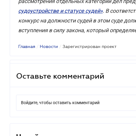
рассмотрения отдельных категорий дел пре
судоустройстве и статусе судей»
.
В соответст
конкурс на должности судей в этом суде дол
вступления в силу закона, который определя
Главная
/
Новости
/
Зарегистрирован проект
Оставьте комментарий
Войдите, чтобы оставить комментарий