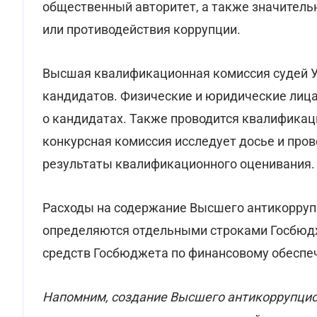
общественный авторитет, а также значитель
или противодействия коррупции.
Высшая квалификационная комиссия судей У
кандидатов. Физические и юридические лиц
о кандидатах. Также проводится квалификац
конкурсная комиссия исследует досье и пров
результаты квалификационного оценивания.
Расходы на содержание Высшего антикорруп
определяются отдельными строками Госбюд
средств Госбюджета по финансовому обеспе
Напомним, создание Высшего антикоррупцион