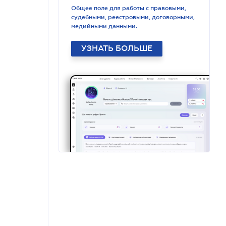
Общее поле для работы с правовыми,
судебными, реестровыми, договорными,
медийными данными.
УЗНАТЬ БОЛЬШЕ