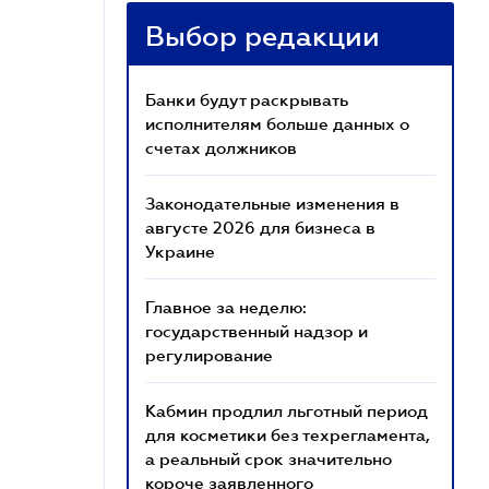
Выбор редакции
Банки будут раскрывать
исполнителям больше данных о
счетах должников
Законодательные изменения в
августе 2026 для бизнеса в
Украине
Главное за неделю:
государственный надзор и
регулирование
Кабмин продлил льготный период
для косметики без техрегламента,
а реальный срок значительно
короче заявленного