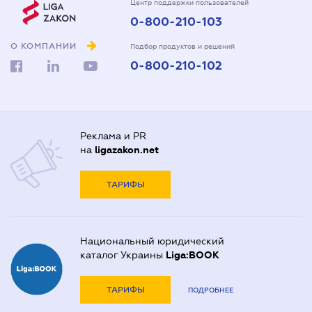
Центр поддержки пользователей
0-800-210-103
О КОМПАНИИ
Подбор продуктов и решений
0-800-210-102
Реклама и PR
на
ligazakon.net
ТАРИФЫ
Национальный юридический
каталог Украины
Liga:BOOK
ТАРИФЫ
ПОДРОБНЕЕ