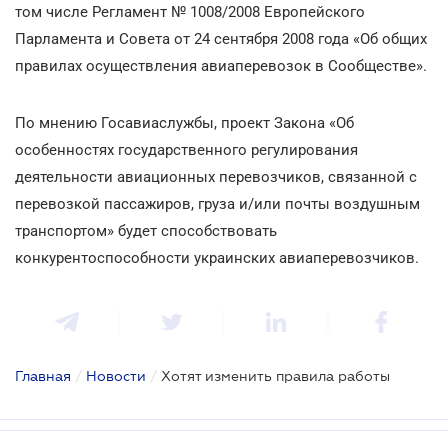
том числе Регламент № 1008/2008 Европейского
Парламента и Совета от 24 сентября 2008 года «Об общих
правилах осуществления авиаперевозок в Сообществе».
По мнению Госавиаслужбы, проект Закона «Об
особенностях государственного регулирования
деятельности авиационных перевозчиков, связанной с
перевозкой пассажиров, груза и/или почты воздушным
транспортом» будет способствовать
конкурентоспособности украинских авиаперевозчиков.
Главная
/
Новости
/
Хотят изменить правила работы