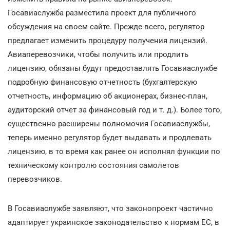
Госавиаслужба разместила проект для публичного
обсуждения на своем сайте. Прежде всего, регулятор
предлагает изменить процедуру получения лицензий.
Авиаперевозчики, чтобы получить или продлить
лицензию, обязаны будут предоставлять Госавиаслужбе
подробную финансовую отчетность (бухгалтерскую
отчетность, информацию об акционерах, бизнес-план,
аудиторский отчет за финансовый год и т. д.). Более того,
существенно расширены полномочия Госавиаслужбы,
теперь именно регулятор будет выдавать и продлевать
лицензию, в то время как ранее он исполнял функции по
техническому контролю состояния самолетов
перевозчиков.
В Госавиаслужбе заявляют, что законопроект частично
адаптирует украинское законодательство к нормам ЕС, в