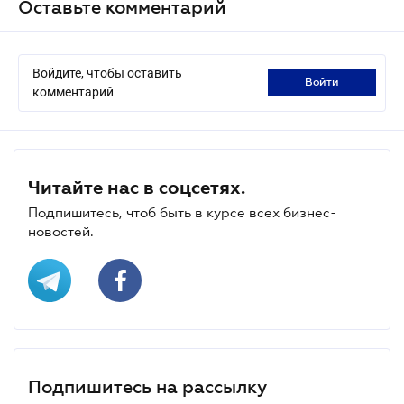
Оставьте комментарий
Войдите, чтобы оставить
войти
комментарий
Читайте нас в соцсетях.
Подпишитесь, чтоб быть в курсе всех бизнес-
новостей.
Подпишитесь на рассылку