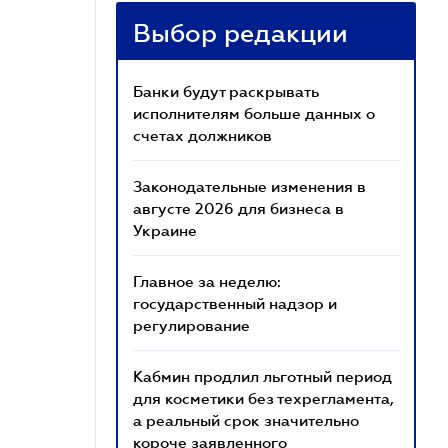
Выбор редакции
Банки будут раскрывать
исполнителям больше данных о
счетах должников
Законодательные изменения в
августе 2026 для бизнеса в
Украине
Главное за неделю:
государственный надзор и
регулирование
Кабмин продлил льготный период
для косметики без техрегламента,
а реальный срок значительно
короче заявленного