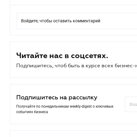
Войдите, чтобы оставить комментарий
Читайте нас в соцсетях.
Подпишитесь, чтоб быть в курсе всех бизнес-
Подпишитесь на рассылку
Получайте по понедельникам weekly-digest о ключевых
событиях бизнеса