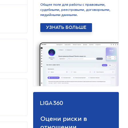
Общее поле для работы с правовыми,
судебными, реестровыми, договорными,
медийными данными.
УЗНАТЬ БОЛЬШЕ
Оцени риски в
отношении