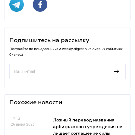
Подпишитесь на рассылку
Получайте по понедельникам weekly-digest о ключевых событиях
бизнеса
Похожие новости
17.14
Ложный перевод названия
26 июня 2026
арбитражного учреждения не
лишает соглашение силы