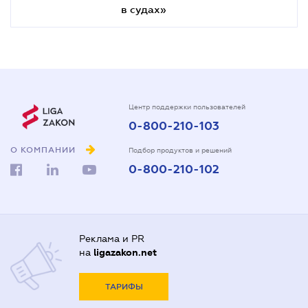
в судах»
Центр поддержки пользователей
0-800-210-103
О КОМПАНИИ
Подбор продуктов и решений
0-800-210-102
Реклама и PR
на
ligazakon.net
ТАРИФЫ