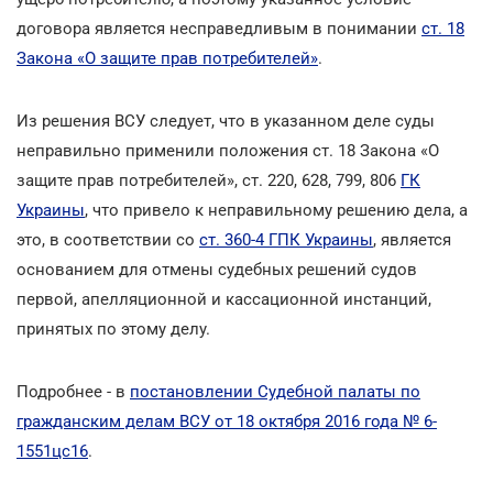
договора является несправедливым в понимании
ст. 18
Закона «О защите прав потребителей»
.
Из решения ВСУ следует, что в указанном деле суды
неправильно применили положения ст. 18 Закона «О
защите прав потребителей», ст. 220, 628, 799, 806
ГК
Украины
, что привело к неправильному решению дела, а
это, в соответствии со
ст. 360-4 ГПК Украины
, является
основанием для отмены судебных решений судов
первой, апелляционной и кассационной инстанций,
принятых по этому делу.
Подробнее - в
постановлении Судебной палаты по
гражданским делам ВСУ от 18 октября 2016 года № 6-
1551цс16
.