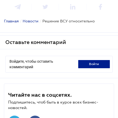
Главная
/
Новости
/
Решение ВСУ относительно
Оставьте комментарий
Войдите, чтобы оставить
войти
комментарий
Читайте нас в соцсетях.
Подпишитесь, чтоб быть в курсе всех бизнес-
новостей.