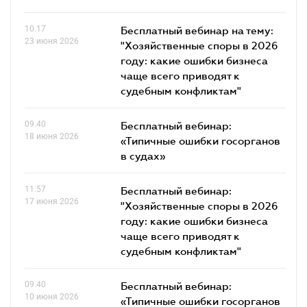
10.17
Бесплатный вебинар на тему:
23 июня 2026
"Хозяйственные споры в 2026
году: какие ошибки бизнеса
чаще всего приводят к
судебным конфликтам"
09.40
Бесплатный вебинар:
18 июня 2026
«Типичные ошибки госорганов
в судах»
11.57
Бесплатный вебинар:
17 июня 2026
"Хозяйственные споры в 2026
году: какие ошибки бизнеса
чаще всего приводят к
судебным конфликтам"
09.40
Бесплатный вебинар:
10 июня 2026
«Типичные ошибки госорганов