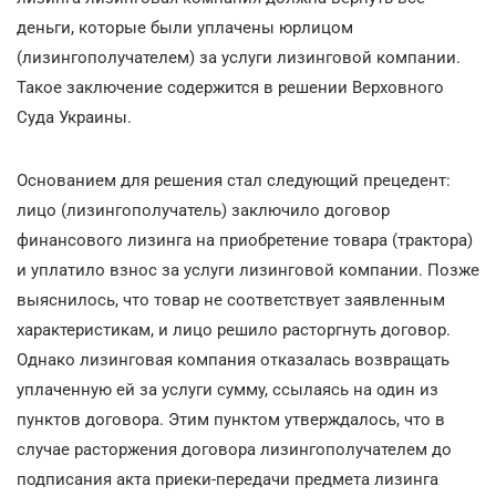
деньги, которые были уплачены юрлицом
(лизингополучателем) за услуги лизинговой компании.
Такое заключение содержится в решении Верховного
Суда Украины.
Основанием для решения стал следующий прецедент:
лицо (лизингополучатель) заключило договор
финансового лизинга на приобретение товара (трактора)
и уплатило взнос за услуги лизинговой компании. Позже
выяснилось, что товар не соответствует заявленным
характеристикам, и лицо решило расторгнуть договор.
Однако лизинговая компания отказалась возвращать
уплаченную ей за услуги сумму, ссылаясь на один из
пунктов договора. Этим пунктом утверждалось, что в
случае расторжения договора лизингополучателем до
подписания акта приеки-передачи предмета лизинга