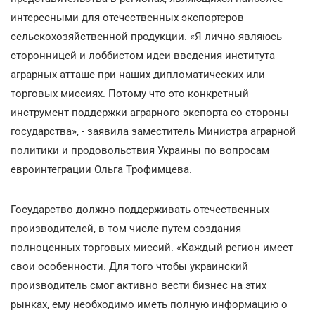
интересными для отечественных экспортеров
сельскохозяйственной продукции. «Я лично являюсь
сторонницей и лоббистом идеи введения института
аграрных атташе при наших дипломатических или
торговых миссиях. Потому что это конкретный
инструмент поддержки аграрного экспорта со стороны
государства», - заявила заместитель Министра аграрной
политики и продовольствия Украины по вопросам
евроинтеграции Ольга Трофимцева.
Государство должно поддерживать отечественных
производителей, в том числе путем создания
полноценных торговых миссий. «Каждый регион имеет
свои особенности. Для того чтобы украинский
производитель смог активно вести бизнес на этих
рынках, ему необходимо иметь полную информацию о