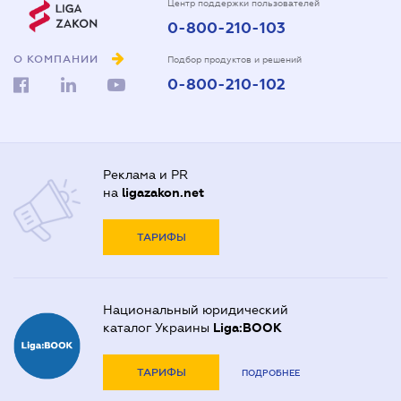
Центр поддержки пользователей
0-800-210-103
О КОМПАНИИ
Подбор продуктов и решений
0-800-210-102
Реклама и PR
на
ligazakon.net
ТАРИФЫ
Национальный юридический
каталог Украины
Liga:BOOK
ТАРИФЫ
ПОДРОБНЕЕ