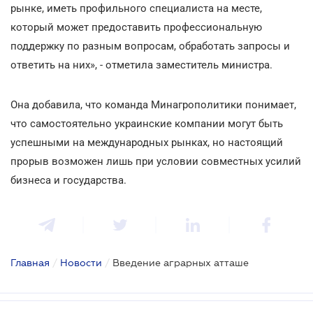
рынке, иметь профильного специалиста на месте,
который может предоставить профессиональную
поддержку по разным вопросам, обработать запросы и
ответить на них», - отметила заместитель министра.
Она добавила, что команда Минагрополитики понимает,
что самостоятельно украинские компании могут быть
успешными на международных рынках, но настоящий
прорыв возможен лишь при условии совместных усилий
бизнеса и государства.
Главная
/
Новости
/
Введение аграрных атташе