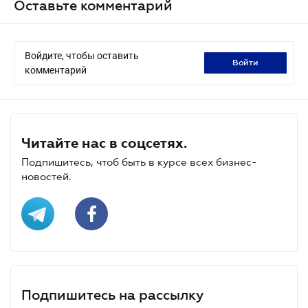
Оставьте комментарий
Войдите, чтобы оставить
войти
комментарий
Читайте нас в соцсетях.
Подпишитесь, чтоб быть в курсе всех бизнес-
новостей.
Подпишитесь на рассылку