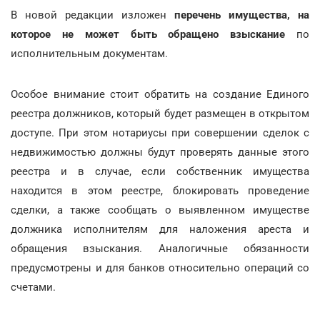
В новой редакции изложен
перечень имущества, на
которое не может быть обращено взыскание
по
исполнительным документам.
Особое внимание стоит обратить на создание Единого
реестра должников, который будет размещен в открытом
доступе. При этом нотариусы при совершении сделок с
недвижимостью должны будут проверять данные этого
реестра и в случае, если собственник имущества
находится в этом реестре, блокировать проведение
сделки, а также сообщать о выявленном имуществе
должника исполнителям для наложения ареста и
обращения взыскания. Аналогичные обязанности
предусмотрены и для банков относительно операций со
счетами.