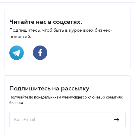
Читайте нас в соцсетях.
Подпишитесь, чтоб быть в курсе всех бизнес-
новостей.
Подпишитесь на рассылку
Получайте по понедельникам weekly-digest о ключевых событиях
бизнеса