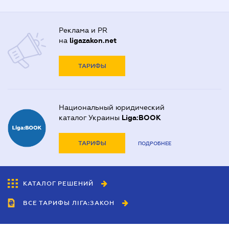
Реклама и PR
на
ligazakon.net
ТАРИФЫ
Национальный юридический
каталог Украины
Liga:BOOK
ТАРИФЫ
ПОДРОБНЕЕ
КАТАЛОГ РЕШЕНИЙ
ВСЕ ТАРИФЫ ЛІГА:ЗАКОН
Сотрудничество