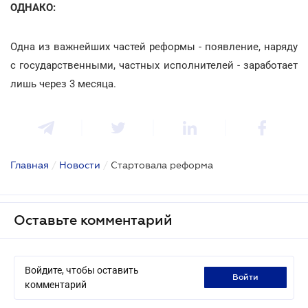
ОДНАКО:
Одна из важнейших частей реформы - появление, наряду
с государственными, частных исполнителей - заработает
лишь через 3 месяца.
Главная
/
Новости
/
Стартовала реформа
Оставьте комментарий
Войдите, чтобы оставить
войти
комментарий