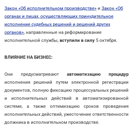
Закон «Об исполнительном производстве»
и
Закон «Об
органах и лицах, осуществляющих принудительное
исполнение судебных решений и решений других
органов»
, направленные на реформирование
исполнительной службы,
вступили в силу
5 октября.
ВЛИЯНИЕ НА БИЗНЕС:
Они предусматривают
автоматизацию процедур
исполнения решений путем электронной регистрации
документов, полную фиксацию процессуальных решений
и исполнительных действий в автоматизированной
системе, а также оптимизацию сроков проведения
исполнительных действий, ужесточение ответственности
должника в исполнительном производстве.