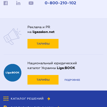
0-800-210-102
Реклама и PR
на
ligazakon.net
ТАРИФЫ
Национальный юридический
каталог Украины
Liga:BOOK
ТАРИФЫ
ПОДРОБНЕЕ
КАТАЛОГ РЕШЕНИЙ