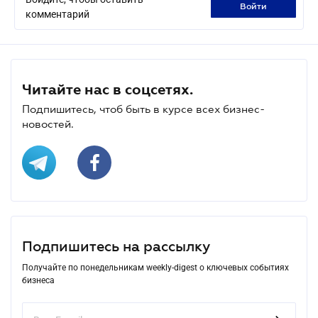
войти
комментарий
Читайте нас в соцсетях.
Подпишитесь, чтоб быть в курсе всех бизнес-
новостей.
Подпишитесь на рассылку
Получайте по понедельникам weekly-digest о ключевых событиях
бизнеса