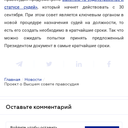
статусе судей»
, который начнет действовать с 30
сентября. При этом совет является ключевым органом в
новой процедуре назначения судей на должности, то
есть его создать необходимо в кратчайшие сроки. Так что
можно ожидать попытки принять предложенный
Президентом документ в самые кратчайшие сроки.
Главная
/
Новости
/
Проект о Высшем совете правосудия
Оставьте комментарий
Войдите, чтобы оставить