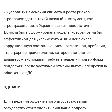
«В условиях изменения климата и роста рисков
агропроизводства такой важный инструмент, как
агрострахование, в Украине развит недостаточно.
Должна быть сформирована модель, которая была бы
эффективной для украинского АПК и исключала
коррупционную составляющую», - отметил он, прибавив,
что аграрное производство, которое становится
драйвером экономики, требует внедрения новых форм
поддержки после частичной отмены льготы спецрежима
обложения НДС.
ОДНАКО:
Для введения эффективного агрострахования
государству стоит уделить внимание вопросу