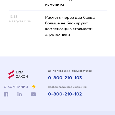
изменится
13.13
Расчеты через два банка
6 августа 2026
больше не блокируют
компенсацию стоимости
агротехники
Центр поддержки пользователей
0-800-210-103
О КОМПАНИИ
Подбор продуктов и решений
0-800-210-102