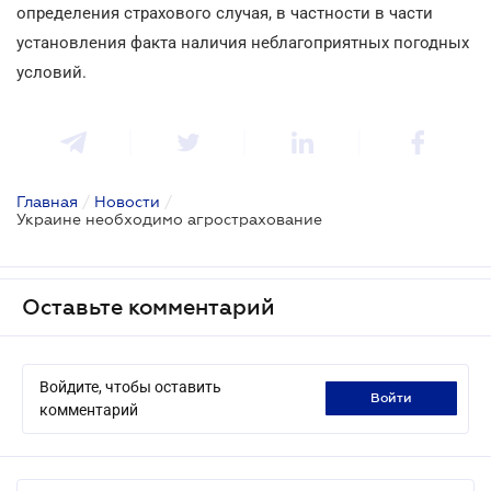
определения страхового случая, в частности в части
установления факта наличия неблагоприятных погодных
условий.
Главная
/
Новости
/
Украине необходимо агрострахование
Оставьте комментарий
Войдите, чтобы оставить
войти
комментарий