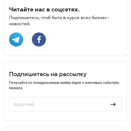
Читайте нас в соцсетях.
Подпишитесь, чтоб быть в курсе всех бизнес-
новостей.
Подпишитесь на рассылку
Получайте по понедельникам weekly-digest о ключевых событиях
бизнеса