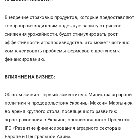
Внедрение страховых продуктов, которые предоставляют
товаропроизводителям надежную защиту от рисков
снижения урожайности, будет стимулировать рост
эффективности агропроизводства. Это может частично
компенсировать проблемы фермеров с доступом к
финансированию.
ВЛИЯНИЕ НА БИЗНЕС:
Об этом заявил Первый заместитель Министра аграрной
политики и продовольствия Украины Максим Мартынюк
во время круглого стола, посвященного развитию
агрострахования в Украине, организованного Проектом
IFC «Развитие финансирования аграрного сектора в
Европе и Центральной Азии».