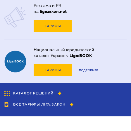
Реклама и PR
на
ligazakon.net
ТАРИФЫ
Национальный юридический
каталог Украины
Liga:BOOK
ТАРИФЫ
ПОДРОБНЕЕ
КАТАЛОГ РЕШЕНИЙ
ВСЕ ТАРИФЫ ЛІГА:ЗАКОН
Сотрудничество
Агенты