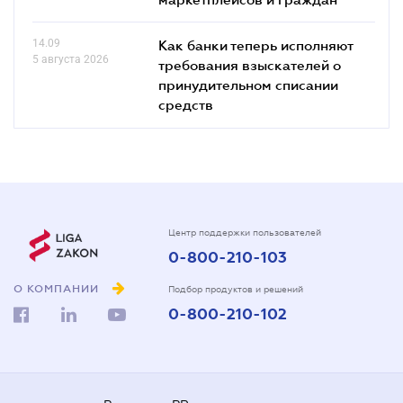
14.09
Как банки теперь исполняют
5 августа 2026
требования взыскателей о
принудительном списании
средств
Центр поддержки пользователей
0-800-210-103
О КОМПАНИИ
Подбор продуктов и решений
0-800-210-102