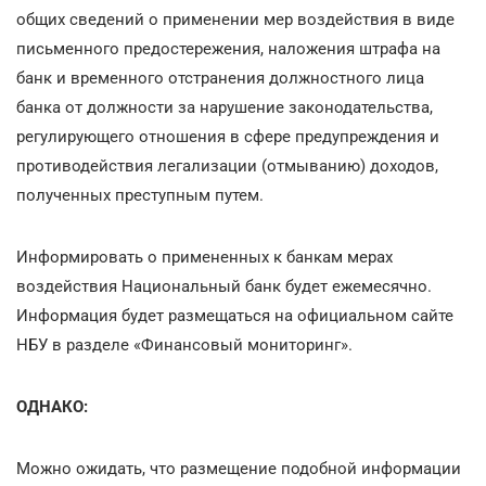
общих сведений о применении мер воздействия в виде
письменного предостережения, наложения штрафа на
банк и временного отстранения должностного лица
банка от должности за нарушение законодательства,
регулирующего отношения в сфере предупреждения и
противодействия легализации (отмыванию) доходов,
полученных преступным путем.
Информировать о примененных к банкам мерах
воздействия Национальный банк будет ежемесячно.
Информация будет размещаться на официальном сайте
НБУ в разделе «Финансовый мониторинг».
ОДНАКО:
Можно ожидать, что размещение подобной информации