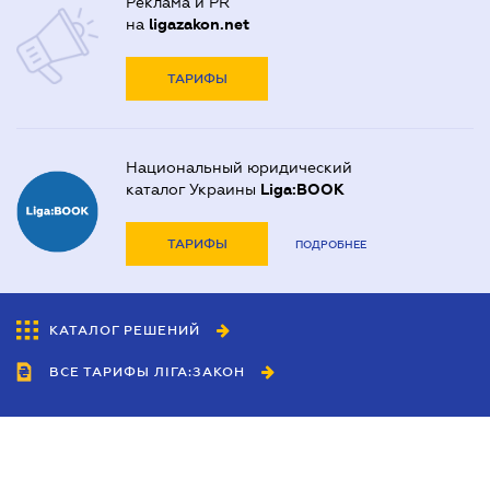
Реклама и PR
на
ligazakon.net
ТАРИФЫ
Национальный юридический
каталог Украины
Liga:BOOK
ТАРИФЫ
ПОДРОБНЕЕ
КАТАЛОГ РЕШЕНИЙ
ВСЕ ТАРИФЫ ЛІГА:ЗАКОН
Сотрудничество
Агенты