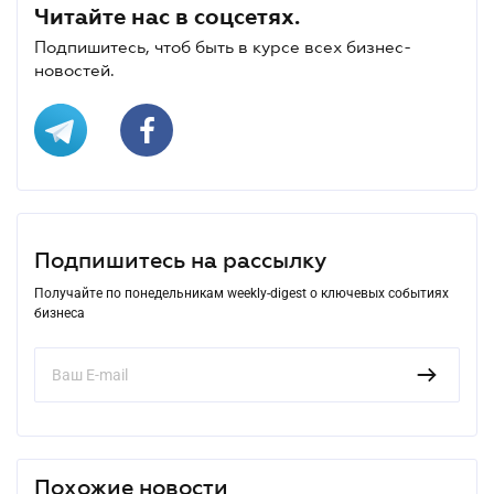
Читайте нас в соцсетях.
Подпишитесь, чтоб быть в курсе всех бизнес-
новостей.
Подпишитесь на рассылку
Получайте по понедельникам weekly-digest о ключевых событиях
бизнеса
Похожие новости