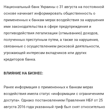
Национальный банк Украины с 31 августа на постоянной
основе начинает информировать общественность о
примененных к банкам мерах воздействия за нарушения
ими законодательства в сфере предупреждения и
противодействия легализации (отмыванию) доходов,
полученных преступным путем, а также за нарушения,
связанные с осуществлением рисковой деятельности,
угрожающей интересам вкладчиков или других
кредиторов банка.
ВЛИЯНИЕ НА БИЗНЕС:
Ранее информация о примененных к банкам мерах
воздействия имела статус «информации с ограничением
доступа». Однако постановлением Правления НБУ от 25
августа 2016 года указанный гриф был снят относительно