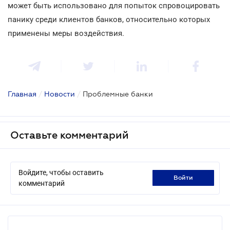
может быть использовано для попыток спровоцировать
панику среди клиентов банков, относительно которых
применены меры воздействия.
Главная
/
Новости
/
Проблемные банки
Оставьте комментарий
Войдите, чтобы оставить
войти
комментарий