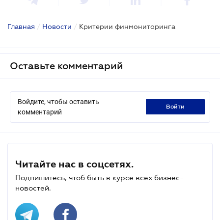
Главная
/
Новости
/
Критерии финмониторинга
Оставьте комментарий
Войдите, чтобы оставить
войти
комментарий
Читайте нас в соцсетях.
Подпишитесь, чтоб быть в курсе всех бизнес-
новостей.