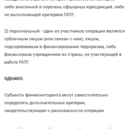
либо внесенной в перечень офшорных юрисдикций, либо
не выполняющей критериев FATF;
2) персональный - один из участников операции является
публичным лицом (или связан с ним), лицом,
подозреваемым в финансировании терроризма, либо
финансовым учреждением из страны, не участвующей в
работе FATF.
ОДНАКО:
Субъекты финмониторинга могут самостоятельно
определять дополнительные критерии,
свидетельствующие о рискованности операции.