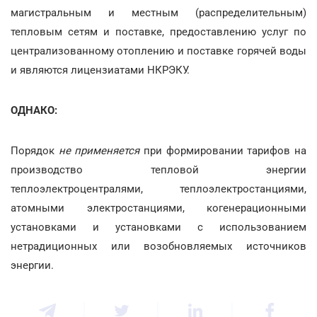
магистральным и местным (распределительным)
тепловым сетям и поставке, предоставлению услуг по
централизованному отоплению и поставке горячей воды
и являются лицензиатами НКРЭКУ.
ОДНАКО:
Порядок
не применяется
при формировании тарифов на
производство тепловой энергии
теплоэлектроцентралями, теплоэлектростанциями,
атомными электростанциями, когенерационными
установками и установками с использованием
нетрадиционных или возобновляемых источников
энергии.