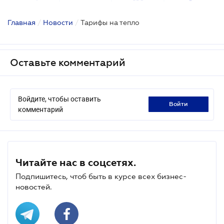
Главная
/
Новости
/
Тарифы на тепло
Оставьте комментарий
Войдите, чтобы оставить
войти
комментарий
Читайте нас в соцсетях.
Подпишитесь, чтоб быть в курсе всех бизнес-
новостей.