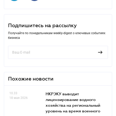
Подпишитесь на рассылку
Получайте по понедельникам weekly-digest о ключевых событиях
бизнеса
Похожие новости
10.33
НКРЭКУ выводит
18 мая 2026
лицензирование водного
хозяйства на региональный
уровень на время военного