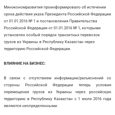
Минэкономразвития проинформировало об истечении
срока действия указа Президента Российской Федерации
от 01.01.2016 № 1 и постановления Правительства
Российской Федерации от 01.01.2016 № 1, которыми
установлен особый порядок транзитных перевозок
грузов из Украины в Республику Казахстан через
территорию Российской Федерации.
ВЛИЯНИЕ НА БИЗНЕС:
В связи с отсутствием информации/разъяснений со
стороны Российской Федерации теперь условия
перемещения грузов из Украины через российскую
территорию в Республику Казахстан с 1 июля 2016 года
являются неопределенными.