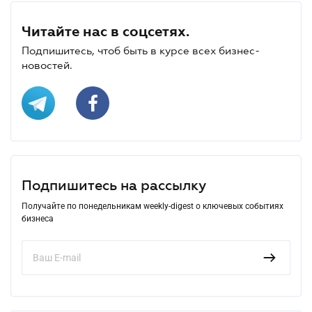
Читайте нас в соцсетях.
Подпишитесь, чтоб быть в курсе всех бизнес-
новостей.
Подпишитесь на рассылку
Получайте по понедельникам weekly-digest о ключевых событиях
бизнеса