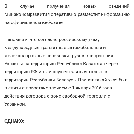
В случае получения новых сведений
Минэкономразвития оперативно разместит информацию
на официальном веб-сайте.
Напомним, что согласно российскому указу
международные транзитные автомобильные и
железнодорожные перевозки грузов с территории
Украины на территорию Республики Казахстан через
территорию РФ могли осуществляться только с
территории Республики Беларусь. Принят такой указ был
в связи с приостановлением с 1 января 2016 года
действия договора о зоне свободной торговли с
Украиной.
ОДНАКО: