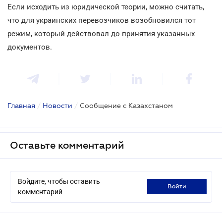
Если исходить из юридической теории, можно считать,
что для украинских перевозчиков возобновился тот
режим, который действовал до принятия указанных
документов.
Главная
/
Новости
/
Сообщение с Казахстаном
Оставьте комментарий
Войдите, чтобы оставить
войти
комментарий