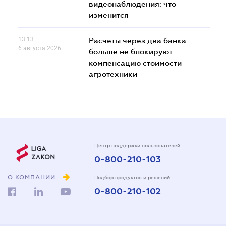
видеонаблюдения: что
изменится
13.13
Расчеты через два банка
6 августа 2026
больше не блокируют
компенсацию стоимости
агротехники
Центр поддержки пользователей
0-800-210-103
О КОМПАНИИ
Подбор продуктов и решений
0-800-210-102