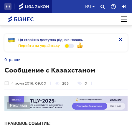
RU
БІЗНЕС
Ця сторінка доступна рідною мовою.
Перейти на українську
Отрасли
Сообщение с Казахстаном
4 июля 2016, 09:00
285
0
Реклама
ПРАВОВОЕ СОБЫТИЕ: