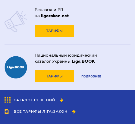
Реклама и PR
на
ligazakon.net
ТАРИФЫ
Национальный юридический
каталог Украины
Liga:BOOK
ТАРИФЫ
ПОДРОБНЕЕ
КАТАЛОГ РЕШЕНИЙ
ВСЕ ТАРИФЫ ЛІГА:ЗАКОН
Сотрудничество