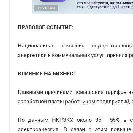
Реклама
ПРАВОВОЕ СОБЫТИЕ:
Национальная комиссия, осуществляющ
энергетики и коммунальных услуг, приняла 
ВЛИЯНИЕ НА БИЗНЕС:
Главными причинами повышения тарифов явл
заработной платы работникам предприятий, 
По данным НКРЭКУ, около 35 - 55% в ст
электроэнергия. В связи с этим повыше