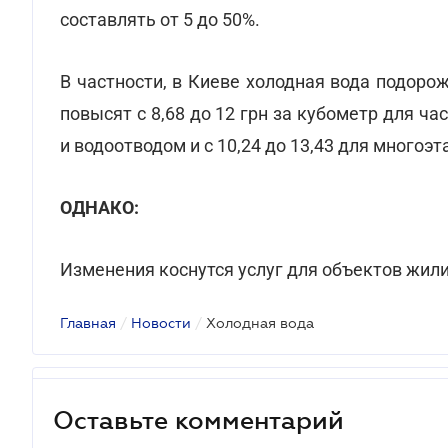
составлять от 5 до 50%.
В частности, в Киеве холодная вода подорож
повысят с 8,68 до 12 грн за кубометр для 
и водоотводом и с 10,24 до 13,43 для многоэт
ОДНАКО:
Изменения коснутся услуг для объектов жил
Главная
/
Новости
/
Холодная вода
Оставьте комментарий