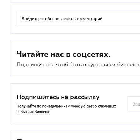
Войдите, чтобы оставить комментарий
Читайте нас в соцсетях.
Подпишитесь, чтоб быть в курсе всех бизнес-
Подпишитесь на рассылку
Получайте по понедельникам weekly-digest о ключевых
событиях бизнеса