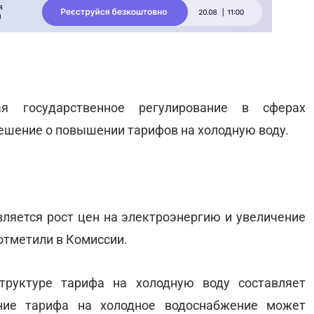
ая государственное регулирование в сферах
решение о повышении тарифов на холодную воду.
яется рост цен на электроэнергию и увеличение
отметили в Комиссии.
руктуре тарифа на холодную воду составляет
ние тарифа на холодное водоснабжение может