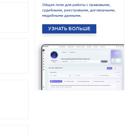
Общее поле для работы с правовыми,
судебными, реестровыми, договорными,
медийными данными.
УЗНАТЬ БОЛЬШЕ