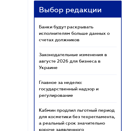
Выбор редакции
Банки будут раскрывать
исполнителям больше данных о
счетах должников
Законодательные изменения в
августе 2026 для бизнеса в
Украине
Главное за неделю:
государственный надзор и
регулирование
Кабмин продлил льготный период
для косметики без техрегламента,
а реальный срок значительно
короче заявленного