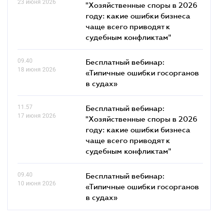
23 июня 2026
"Хозяйственные споры в 2026
году: какие ошибки бизнеса
чаще всего приводят к
судебным конфликтам"
09.40
Бесплатный вебинар:
18 июня 2026
«Типичные ошибки госорганов
в судах»
11.57
Бесплатный вебинар:
17 июня 2026
"Хозяйственные споры в 2026
году: какие ошибки бизнеса
чаще всего приводят к
судебным конфликтам"
09.40
Бесплатный вебинар:
10 июня 2026
«Типичные ошибки госорганов
в судах»