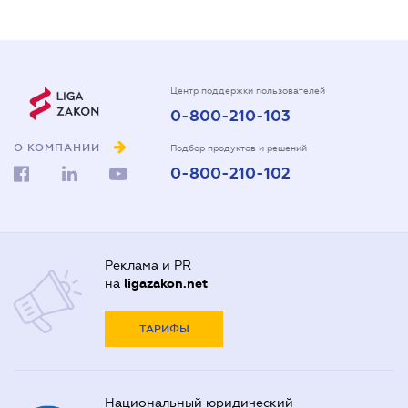
Центр поддержки пользователей
0-800-210-103
О КОМПАНИИ
Подбор продуктов и решений
0-800-210-102
Реклама и PR
на
ligazakon.net
ТАРИФЫ
Национальный юридический