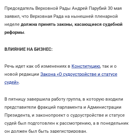
Председатель Верховной Рады Андрей Парубий 30 мая
заявил, что Верховная Рада на нынешней пленарной
неделе
должна принять законы, касающиеся судебной
реформы
.
ВЛИЯНИЕ НА БИЗНЕС:
Речь идет как об изменениях в
Конституцию
, так и о
новой редакции
Закона «О судоустройстве и статусе
судей»
.
В пятницу завершила работу группа, в которую входили
представители фракций парламента и Администрации
Президента, и законопроект о судоустройстве и статусе
судей был подготовлен к рассмотрению, а в понедельник
он должен был быть зарегистрирован.