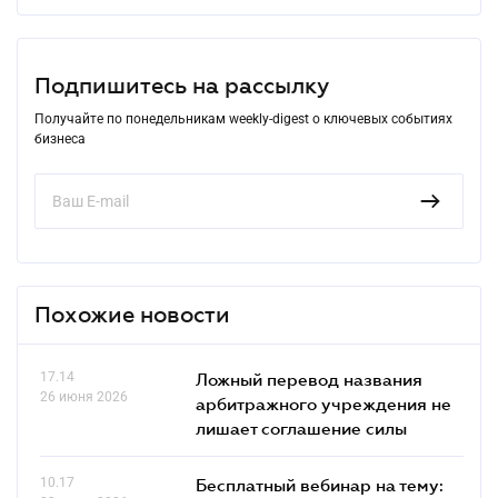
Подпишитесь на рассылку
Получайте по понедельникам weekly-digest о ключевых событиях
бизнеса
Похожие новости
17.14
Ложный перевод названия
26 июня 2026
арбитражного учреждения не
лишает соглашение силы
10.17
Бесплатный вебинар на тему: