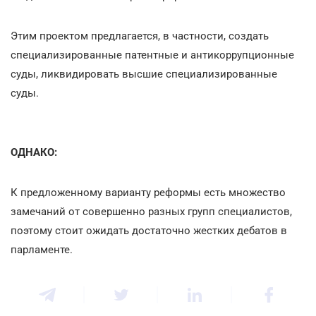
Этим проектом предлагается, в частности, создать
специализированные патентные и антикоррупционные
суды, ликвидировать высшие специализированные
суды.
ОДНАКО:
К предложенному варианту реформы есть множество
замечаний от совершенно разных групп специалистов,
поэтому стоит ожидать достаточно жестких дебатов в
парламенте.