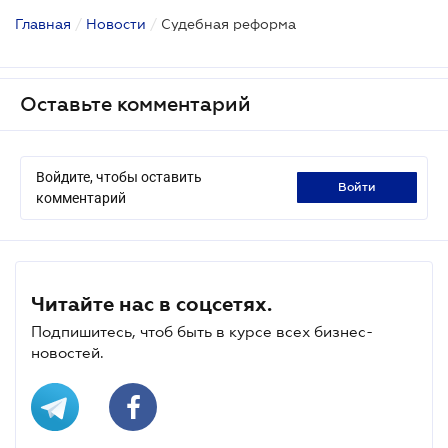
Главная
/
Новости
/
Судебная реформа
Оставьте комментарий
Войдите, чтобы оставить
войти
комментарий
Читайте нас в соцсетях.
Подпишитесь, чтоб быть в курсе всех бизнес-
новостей.